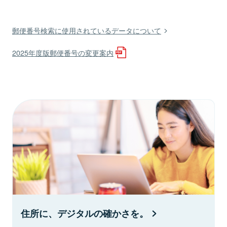
郵便番号検索に使用されているデータについて
2025年度版郵便番号の変更案内
住所に、デジタルの確かさを。