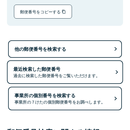
郵便番号をコピーする
他の郵便番号を検索する
最近検索した郵便番号
過去に検索した郵便番号をご覧いただけます。
事業所の個別番号を検索する
事業所の７けたの個別郵便番号をお調べします。