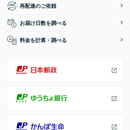
再配達のご依頼
お届け日数を調べる
料金を計算・調べる