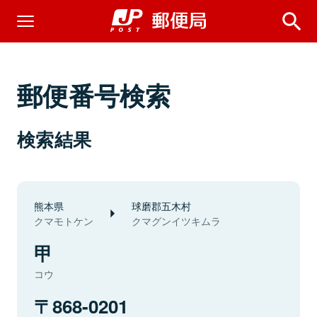
郵便番号検索
検索結果
熊本県
球磨郡五木村
クマモトケン
クマグンイツキムラ
甲
コウ
868-0201