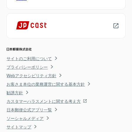
サイトのご利用について
プライバシーポリシー
Webアクセシビリティ方針
お客さま本位の業務運営に関する基本方針
勧誘方針
カスタマーハラスメントに関する考え方
日本郵便公式アプリ一覧
ソーシャルメディア
サイトマップ