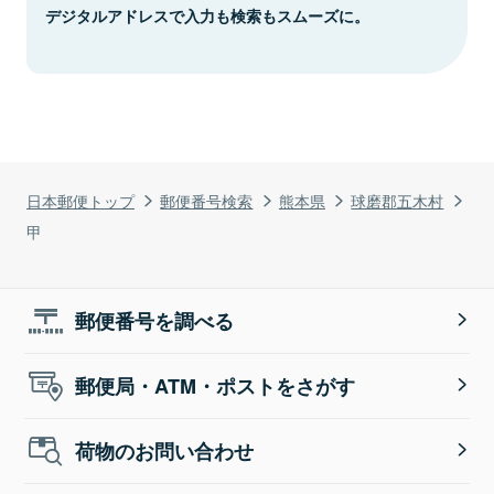
デジタルアドレスで入力も検索もスムーズに。
日本郵便トップ
郵便番号検索
熊本県
球磨郡五木村
甲
郵便番号を調べる
郵便局・ATM・ポストをさがす
荷物のお問い合わせ