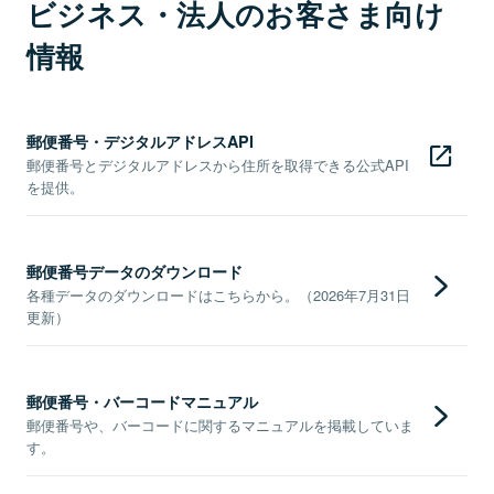
ビジネス・法人のお客さま向け
情報
郵便番号・デジタルアドレスAPI
郵便番号とデジタルアドレスから住所を取得できる公式API
を提供。
郵便番号データのダウンロード
各種データのダウンロードはこちらから。（2026年7月31日
更新）
郵便番号・バーコードマニュアル
郵便番号や、バーコードに関するマニュアルを掲載していま
す。