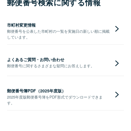
郵便番号検索に関する情報
市町村変更情報
郵便番号を公表した市町村の一覧を実施日の新しい順に掲載
しています。
よくあるご質問・お問い合わせ
郵便番号に関するさまざまな疑問にお答えします。
郵便番号簿PDF（2025年度版）
2025年度版郵便番号簿をPDF形式でダウンロードできま
す。