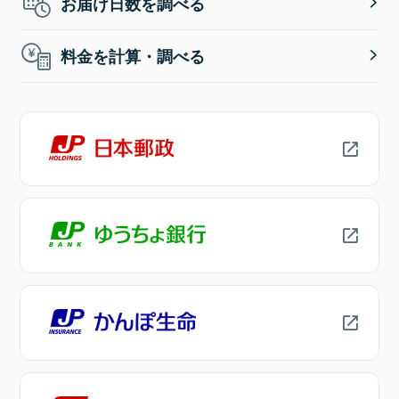
お届け日数を調べる
料金を計算・調べる