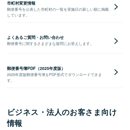
市町村変更情報
郵便番号を公表した市町村の一覧を実施日の新しい順に掲載
しています。
よくあるご質問・お問い合わせ
郵便番号に関するさまざまな疑問にお答えします。
郵便番号簿PDF（2025年度版）
2025年度版郵便番号簿をPDF形式でダウンロードできま
す。
ビジネス・法人のお客さま向け
情報