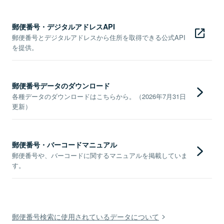
郵便番号・デジタルアドレスAPI
郵便番号とデジタルアドレスから住所を取得できる公式API
を提供。
郵便番号データのダウンロード
各種データのダウンロードはこちらから。（2026年7月31日
更新）
郵便番号・バーコードマニュアル
郵便番号や、バーコードに関するマニュアルを掲載していま
す。
郵便番号検索に使用されているデータについて