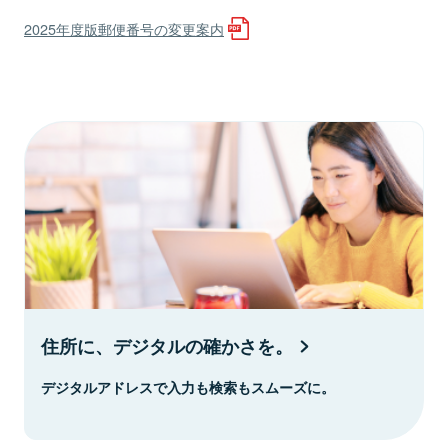
2025年度版郵便番号の変更案内
住所に、デジタルの確かさを。
デジタルアドレスで入力も検索もスムーズに。