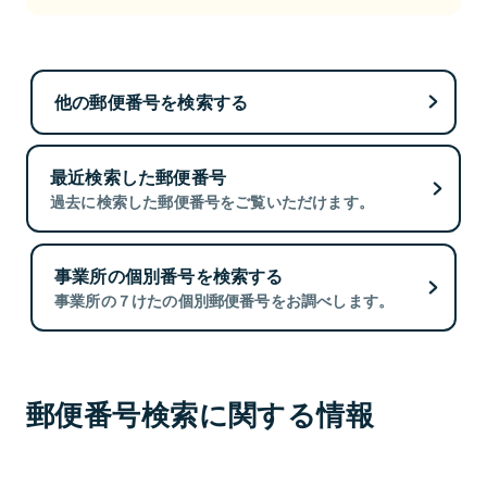
他の郵便番号を検索する
最近検索した郵便番号
過去に検索した郵便番号をご覧いただけます。
事業所の個別番号を検索する
事業所の７けたの個別郵便番号をお調べします。
郵便番号検索に関する情報