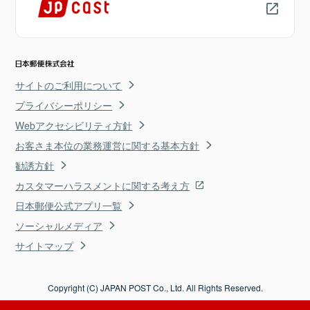
サイトのご利用について
プライバシーポリシー
Webアクセシビリティ方針
お客さま本位の業務運営に関する基本方針
勧誘方針
カスタマーハラスメントに関する考え方
日本郵便公式アプリ一覧
ソーシャルメディア
サイトマップ
Copyright (C) JAPAN POST Co., Ltd. All Rights Reserved.