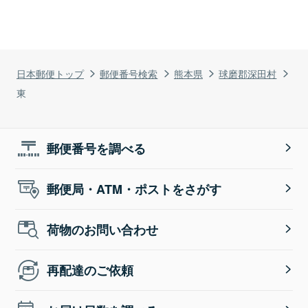
日本郵便トップ
郵便番号検索
熊本県
球磨郡深田村
東
郵便番号を調べる
郵便局・ATM・ポストをさがす
荷物のお問い合わせ
再配達のご依頼