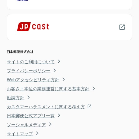
サイトのご利用について
プライバシーポリシー
Webアクセシビリティ方針
お客さま本位の業務運営に関する基本方針
勧誘方針
カスタマーハラスメントに関する考え方
日本郵便公式アプリ一覧
ソーシャルメディア
サイトマップ