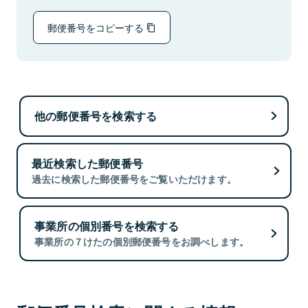
郵便番号をコピーする
他の郵便番号を検索する
最近検索した郵便番号
過去に検索した郵便番号をご覧いただけます。
事業所の個別番号を検索する
事業所の７けたの個別郵便番号をお調べします。