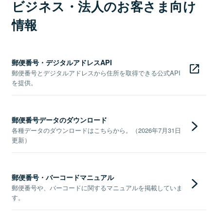
ビジネス・法人のお客さま向け
情報
郵便番号・デジタルアドレスAPI
郵便番号とデジタルアドレスから住所を取得できる公式API
を提供。
郵便番号データのダウンロード
各種データのダウンロードはこちらから。（2026年7月31日
更新）
郵便番号・バーコードマニュアル
郵便番号や、バーコードに関するマニュアルを掲載していま
す。