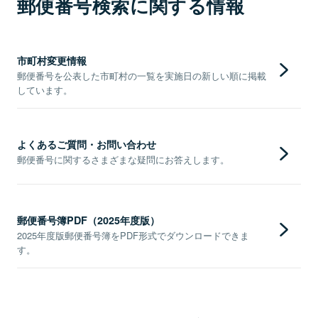
郵便番号検索に関する情報
市町村変更情報
郵便番号を公表した市町村の一覧を実施日の新しい順に掲載
しています。
よくあるご質問・お問い合わせ
郵便番号に関するさまざまな疑問にお答えします。
郵便番号簿PDF（2025年度版）
2025年度版郵便番号簿をPDF形式でダウンロードできま
す。