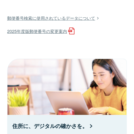
郵便番号検索に使用されているデータについて
2025年度版郵便番号の変更案内
住所に、デジタルの確かさを。