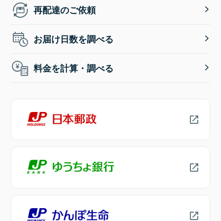
再配達のご依頼
お届け日数を調べる
料金を計算・調べる