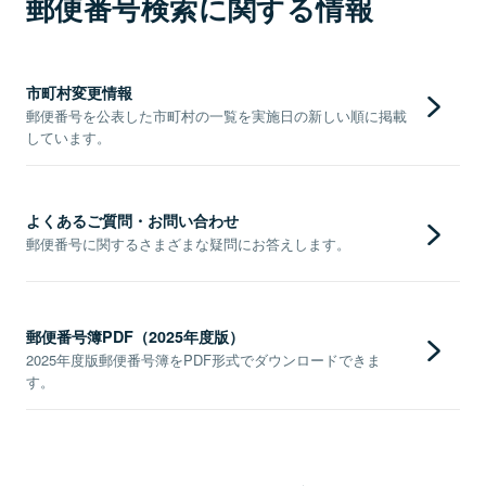
郵便番号検索に関する情報
市町村変更情報
郵便番号を公表した市町村の一覧を実施日の新しい順に掲載
しています。
よくあるご質問・お問い合わせ
郵便番号に関するさまざまな疑問にお答えします。
郵便番号簿PDF（2025年度版）
2025年度版郵便番号簿をPDF形式でダウンロードできま
す。