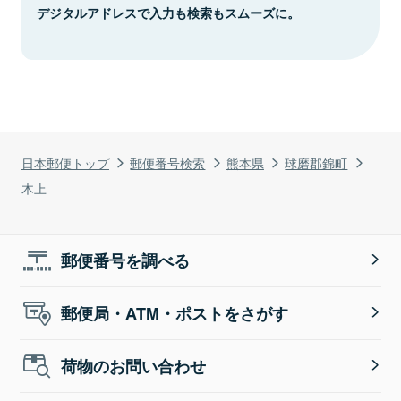
デジタルアドレスで入力も検索もスムーズに。
日本郵便トップ
郵便番号検索
熊本県
球磨郡錦町
木上
郵便番号を調べる
郵便局・ATM・ポストをさがす
荷物のお問い合わせ