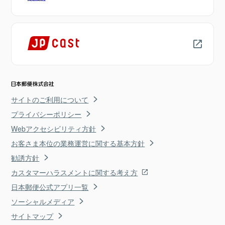
サイトのご利用について
プライバシーポリシー
Webアクセシビリティ方針
お客さま本位の業務運営に関する基本方針
勧誘方針
カスタマーハラスメントに関する考え方
日本郵便公式アプリ一覧
ソーシャルメディア
サイトマップ