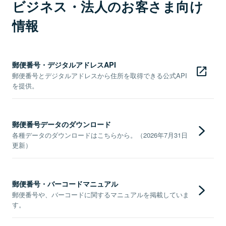
ビジネス・法人のお客さま向け
情報
郵便番号・デジタルアドレスAPI
郵便番号とデジタルアドレスから住所を取得できる公式API
を提供。
郵便番号データのダウンロード
各種データのダウンロードはこちらから。（2026年7月31日
更新）
郵便番号・バーコードマニュアル
郵便番号や、バーコードに関するマニュアルを掲載していま
す。