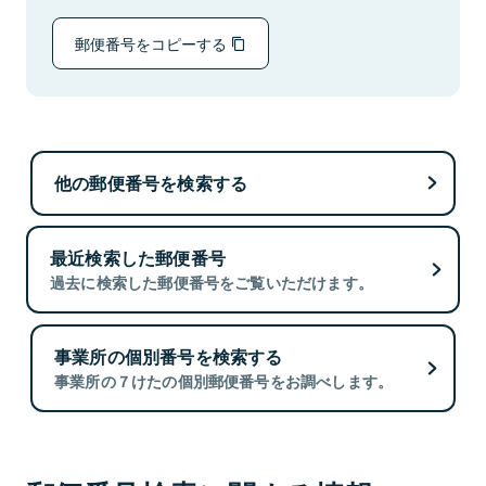
郵便番号をコピーする
他の郵便番号を検索する
最近検索した郵便番号
過去に検索した郵便番号をご覧いただけます。
事業所の個別番号を検索する
事業所の７けたの個別郵便番号をお調べします。