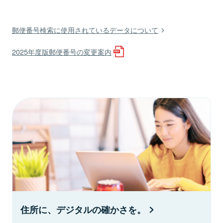
郵便番号検索に使用されているデータについて
2025年度版郵便番号の変更案内
住所に、デジタルの確かさを。