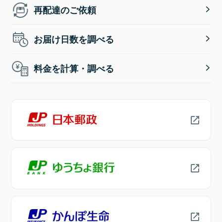
再配達のご依頼
お届け日数を調べる
料金を計算・調べる