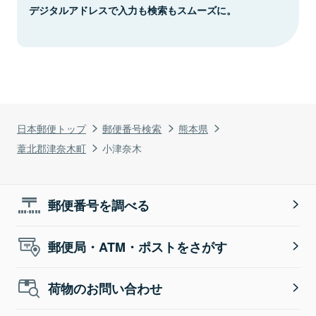
デジタルアドレスで入力も検索もスムーズに。
日本郵便トップ
郵便番号検索
熊本県
葦北郡津奈木町
小津奈木
郵便番号を調べる
郵便局・ATM・ポストをさがす
荷物のお問い合わせ