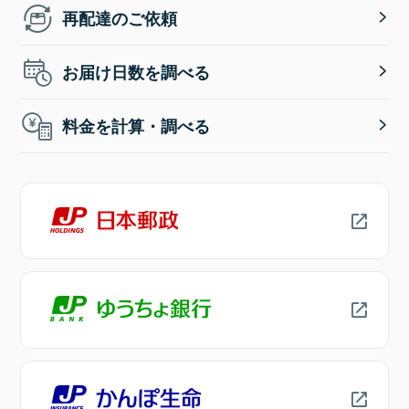
再配達のご依頼
お届け日数を調べる
料金を計算・調べる