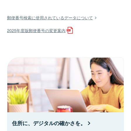
郵便番号検索に使用されているデータについて
2025年度版郵便番号の変更案内
住所に、デジタルの確かさを。