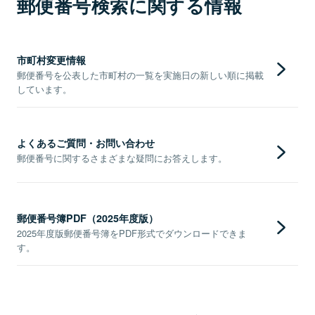
郵便番号検索に関する情報
市町村変更情報
郵便番号を公表した市町村の一覧を実施日の新しい順に掲載
しています。
よくあるご質問・お問い合わせ
郵便番号に関するさまざまな疑問にお答えします。
郵便番号簿PDF（2025年度版）
2025年度版郵便番号簿をPDF形式でダウンロードできま
す。