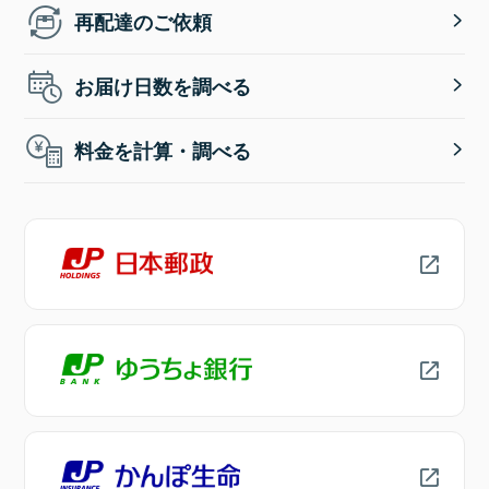
再配達のご依頼
お届け日数を調べる
料金を計算・調べる