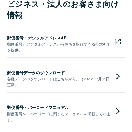
ビジネス・法人のお客さま向け
情報
郵便番号・デジタルアドレスAPI
郵便番号とデジタルアドレスから住所を取得できる公式API
を提供。
郵便番号データのダウンロード
各種データのダウンロードはこちらから。（2026年7月31日
更新）
郵便番号・バーコードマニュアル
郵便番号や、バーコードに関するマニュアルを掲載していま
す。