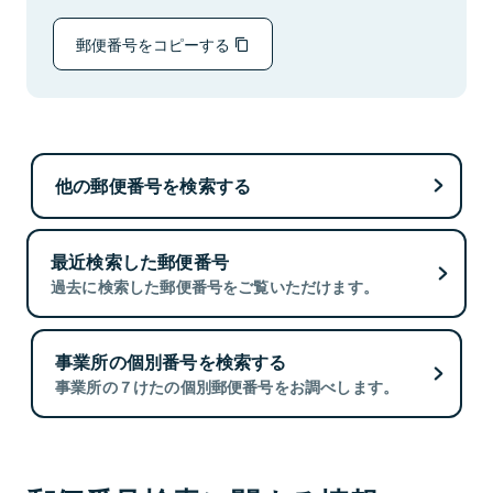
郵便番号をコピーする
他の郵便番号を検索する
最近検索した郵便番号
過去に検索した郵便番号をご覧いただけます。
事業所の個別番号を検索する
事業所の７けたの個別郵便番号をお調べします。