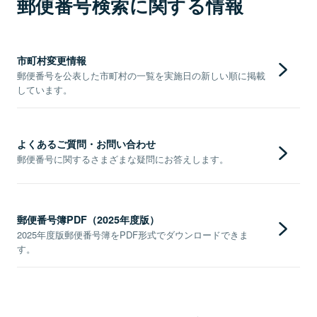
郵便番号検索に関する情報
市町村変更情報
郵便番号を公表した市町村の一覧を実施日の新しい順に掲載
しています。
よくあるご質問・お問い合わせ
郵便番号に関するさまざまな疑問にお答えします。
郵便番号簿PDF（2025年度版）
2025年度版郵便番号簿をPDF形式でダウンロードできま
す。