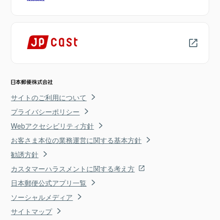
サイトのご利用について
プライバシーポリシー
Webアクセシビリティ方針
お客さま本位の業務運営に関する基本方針
勧誘方針
カスタマーハラスメントに関する考え方
日本郵便公式アプリ一覧
ソーシャルメディア
サイトマップ