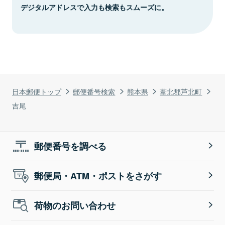
デジタルアドレスで入力も検索もスムーズに。
日本郵便トップ
郵便番号検索
熊本県
葦北郡芦北町
吉尾
郵便番号を調べる
郵便局・ATM・ポストをさがす
荷物のお問い合わせ