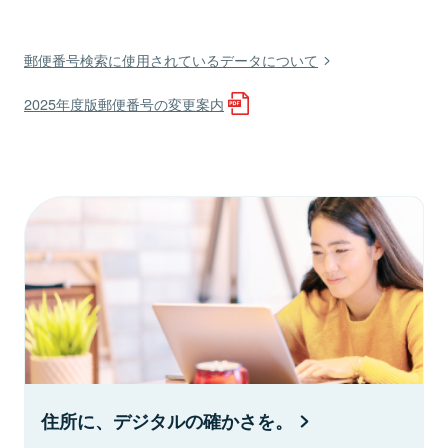
郵便番号検索に使用されているデータについて
2025年度版郵便番号の変更案内
住所に、デジタルの確かさを。