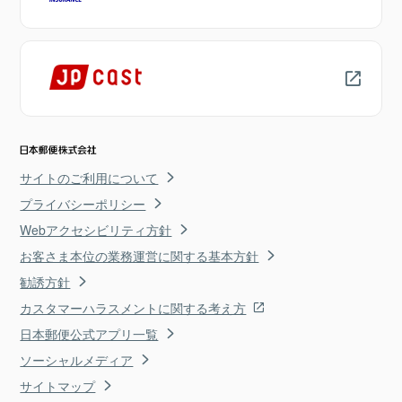
サイトのご利用について
プライバシーポリシー
Webアクセシビリティ方針
お客さま本位の業務運営に関する基本方針
勧誘方針
カスタマーハラスメントに関する考え方
日本郵便公式アプリ一覧
ソーシャルメディア
サイトマップ