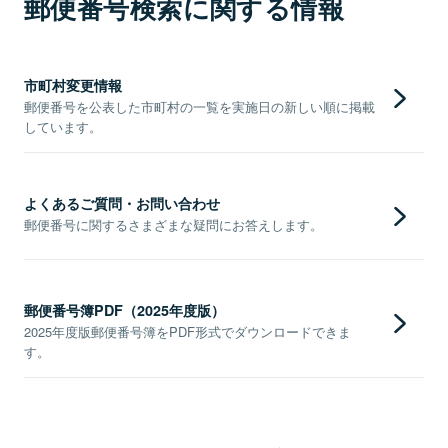
郵便番号検索に関する情報
市町村変更情報
郵便番号を公表した市町村の一覧を実施日の新しい順に掲載
しています。
よくあるご質問・お問い合わせ
郵便番号に関するさまざまな疑問にお答えします。
郵便番号簿PDF（2025年度版）
2025年度版郵便番号簿をPDF形式でダウンロードできま
す。