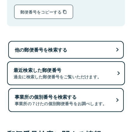
郵便番号をコピーする
他の郵便番号を検索する
最近検索した郵便番号
過去に検索した郵便番号をご覧いただけます。
事業所の個別番号を検索する
事業所の７けたの個別郵便番号をお調べします。