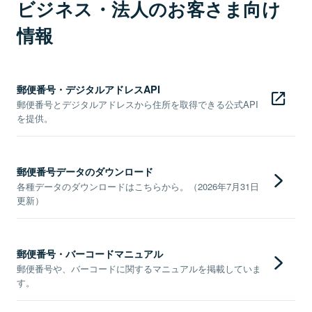
ビジネス・法人のお客さま向け
情報
郵便番号・デジタルアドレスAPI
郵便番号とデジタルアドレスから住所を取得できる公式API
を提供。
郵便番号データのダウンロード
各種データのダウンロードはこちらから。（2026年7月31日
更新）
郵便番号・バーコードマニュアル
郵便番号や、バーコードに関するマニュアルを掲載していま
す。