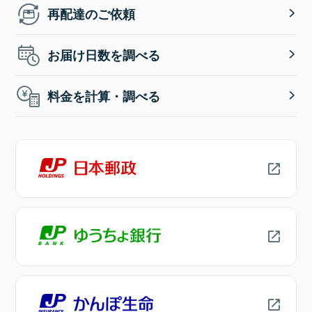
再配達のご依頼
お届け日数を調べる
料金を計算・調べる