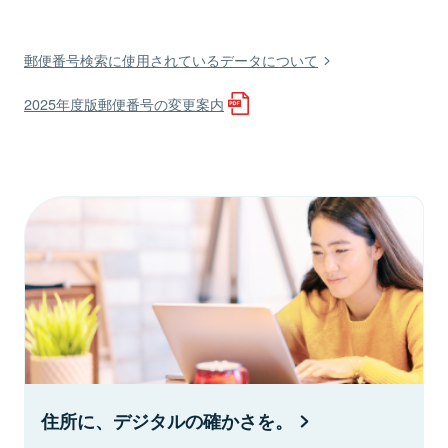
郵便番号検索に使用されているデータについて
2025年度版郵便番号の変更案内
住所に、デジタルの確かさを。