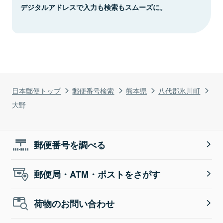
デジタルアドレスで入力も検索もスムーズに。
日本郵便トップ
郵便番号検索
熊本県
八代郡氷川町
大野
郵便番号を調べる
郵便局・ATM・ポストをさがす
荷物のお問い合わせ