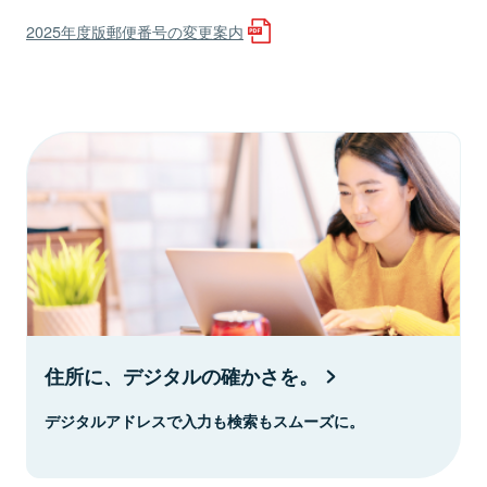
2025年度版郵便番号の変更案内
住所に、デジタルの確かさを。
デジタルアドレスで入力も検索もスムーズに。