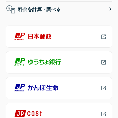
料金を計算・調べる