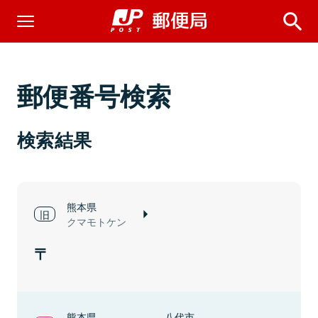
郵便番号検索
検索結果
熊本県
クマモトケン
熊本県
八代市