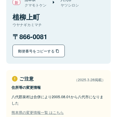
クマモトケン
ヤツシロシ
植柳上町
ウヤナギカミマチ
866-0081
郵便番号をコピーする
ご注意
（2025.3.28掲載）
住所等の変更情報
八代郡泉村は合併により2005.08.01から八代市になりま
した
熊本県の変更情報一覧 はこちら