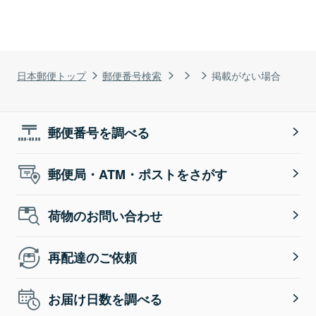
日本郵便トップ
郵便番号検索
掲載がない場合
郵便番号を調べる
郵便局・ATM・ポストをさがす
荷物のお問い合わせ
再配達のご依頼
お届け日数を調べる