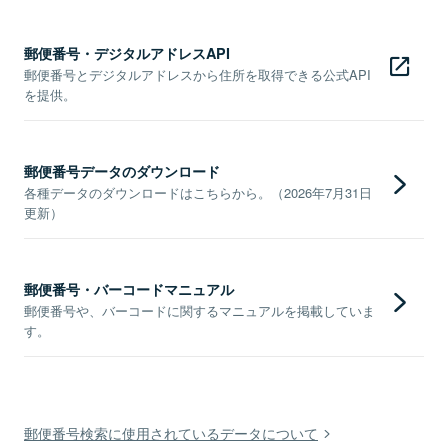
郵便番号・デジタルアドレスAPI
郵便番号とデジタルアドレスから住所を取得できる公式API
を提供。
郵便番号データのダウンロード
各種データのダウンロードはこちらから。（2026年7月31日
更新）
郵便番号・バーコードマニュアル
郵便番号や、バーコードに関するマニュアルを掲載していま
す。
郵便番号検索に使用されているデータについて