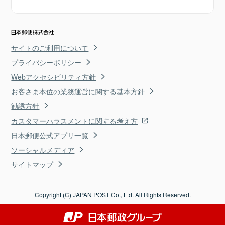
サイトのご利用について
プライバシーポリシー
Webアクセシビリティ方針
お客さま本位の業務運営に関する基本方針
勧誘方針
カスタマーハラスメントに関する考え方
日本郵便公式アプリ一覧
ソーシャルメディア
サイトマップ
Copyright (C) JAPAN POST Co., Ltd. All Rights Reserved.