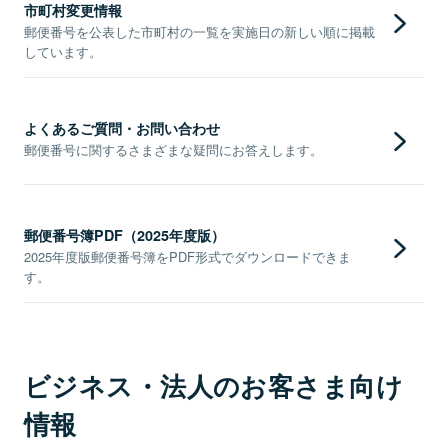
市町村変更情報
郵便番号を公表した市町村の一覧を実施日の新しい順に掲載
しています。
よくあるご質問・お問い合わせ
郵便番号に関するさまざまな疑問にお答えします。
郵便番号簿PDF（2025年度版）
2025年度版郵便番号簿をPDF形式でダウンロードできま
す。
ビジネス・法人のお客さま向け
情報