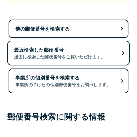
他の郵便番号を検索する
最近検索した郵便番号
過去に検索した郵便番号をご覧いただけます。
事業所の個別番号を検索する
事業所の７けたの個別郵便番号をお調べします。
郵便番号検索に関する情報