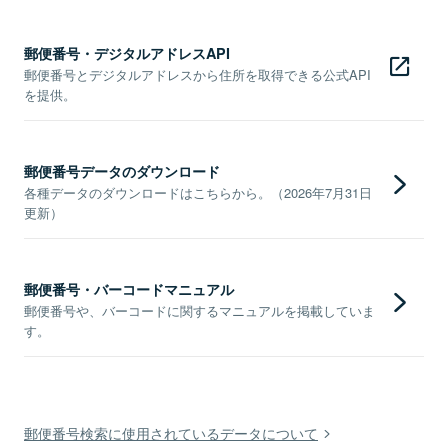
郵便番号・デジタルアドレスAPI
郵便番号とデジタルアドレスから住所を取得できる公式API
を提供。
郵便番号データのダウンロード
各種データのダウンロードはこちらから。（2026年7月31日
更新）
郵便番号・バーコードマニュアル
郵便番号や、バーコードに関するマニュアルを掲載していま
す。
郵便番号検索に使用されているデータについて