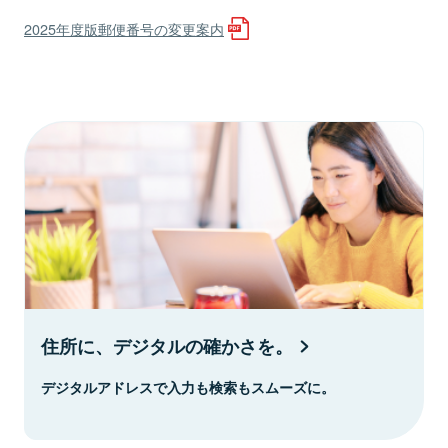
2025年度版郵便番号の変更案内
住所に、デジタルの確かさを。
デジタルアドレスで入力も検索もスムーズに。