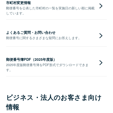
市町村変更情報
郵便番号を公表した市町村の一覧を実施日の新しい順に掲載
しています。
よくあるご質問・お問い合わせ
郵便番号に関するさまざまな疑問にお答えします。
郵便番号簿PDF（2025年度版）
2025年度版郵便番号簿をPDF形式でダウンロードできま
す。
ビジネス・法人のお客さま向け
情報