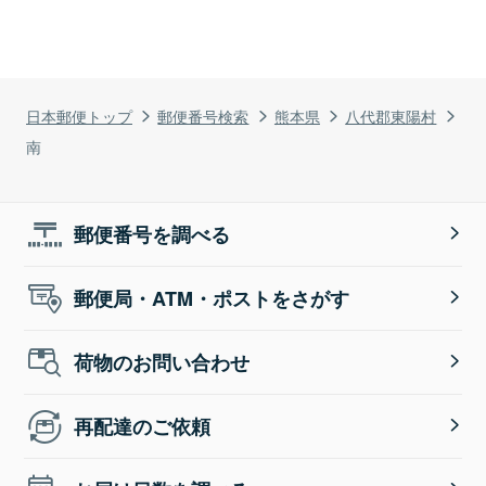
日本郵便トップ
郵便番号検索
熊本県
八代郡東陽村
南
郵便番号を調べる
郵便局・ATM・ポストをさがす
荷物のお問い合わせ
再配達のご依頼