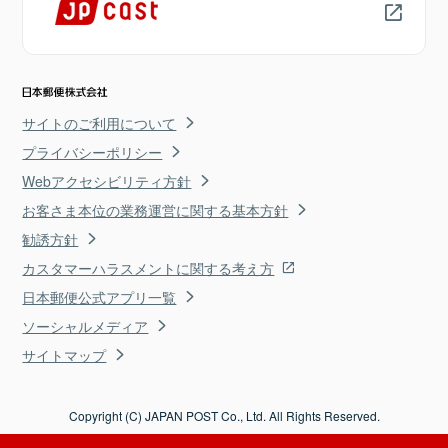
サイトのご利用について
プライバシーポリシー
Webアクセシビリティ方針
お客さま本位の業務運営に関する基本方針
勧誘方針
カスタマーハラスメントに関する考え方
日本郵便公式アプリ一覧
ソーシャルメディア
サイトマップ
Copyright (C) JAPAN POST Co., Ltd. All Rights Reserved.