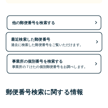
他の郵便番号を検索する
最近検索した郵便番号
過去に検索した郵便番号をご覧いただけます。
事業所の個別番号を検索する
事業所の７けたの個別郵便番号をお調べします。
郵便番号検索に関する情報