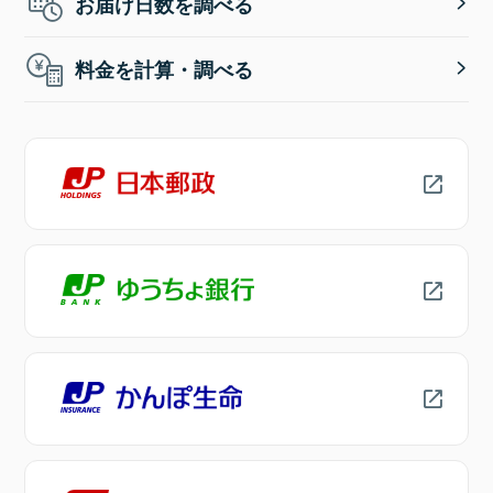
お届け日数を調べる
料金を計算・調べる