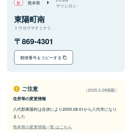
熊本県
ヤツシロシ
東陽町南
トウヨウマチミナミ
869-4301
郵便番号をコピーする
ご注意
（2025.3.28掲載）
住所等の変更情報
八代郡東陽村は合併により2005.08.01から八代市になり
ました
熊本県の変更情報一覧 はこちら