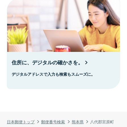
住所に、デジタルの確かさを。
デジタルアドレスで入力も検索もスムーズに。
日本郵便トップ
郵便番号検索
熊本県
八代郡宮原町