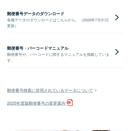
郵便番号データのダウンロード
各種データのダウンロードはこちらから。（2026年7月31日
更新）
郵便番号・バーコードマニュアル
郵便番号や、バーコードに関するマニュアルを掲載していま
す。
郵便番号検索に使用されているデータについて
2025年度版郵便番号の変更案内