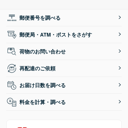
郵便番号を調べる
郵便局・ATM・ポストをさがす
荷物のお問い合わせ
再配達のご依頼
お届け日数を調べる
料金を計算・調べる