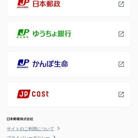
サイトのご利用について
プライバシーポリシー