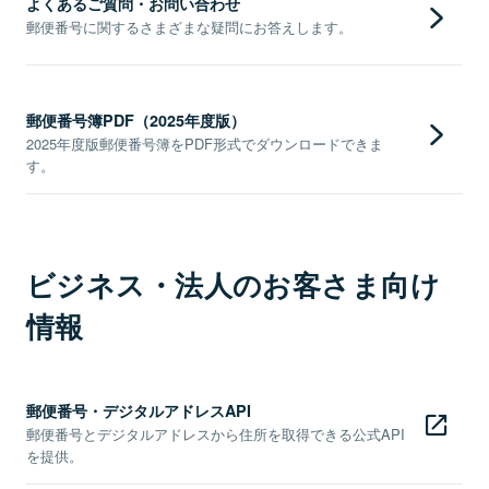
よくあるご質問・お問い合わせ
郵便番号に関するさまざまな疑問にお答えします。
郵便番号簿PDF（2025年度版）
2025年度版郵便番号簿をPDF形式でダウンロードできま
す。
ビジネス・法人のお客さま向け
情報
郵便番号・デジタルアドレスAPI
郵便番号とデジタルアドレスから住所を取得できる公式API
を提供。