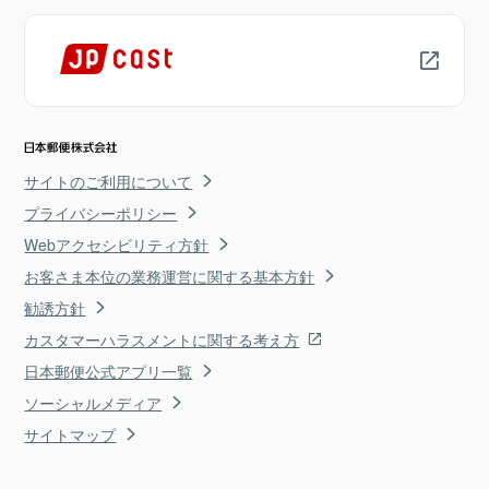
サイトのご利用について
プライバシーポリシー
Webアクセシビリティ方針
お客さま本位の業務運営に関する基本方針
勧誘方針
カスタマーハラスメントに関する考え方
日本郵便公式アプリ一覧
ソーシャルメディア
サイトマップ