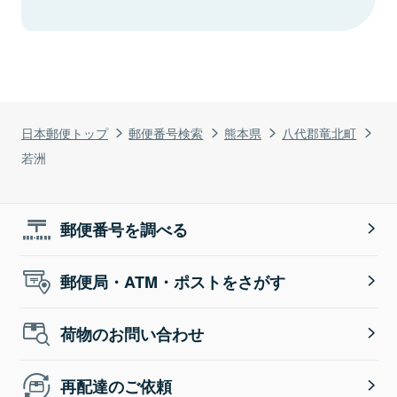
日本郵便トップ
郵便番号検索
熊本県
八代郡竜北町
若洲
郵便番号を調べる
郵便局・ATM・ポストをさがす
荷物のお問い合わせ
再配達のご依頼