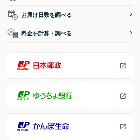
お届け日数を調べる
料金を計算・調べる