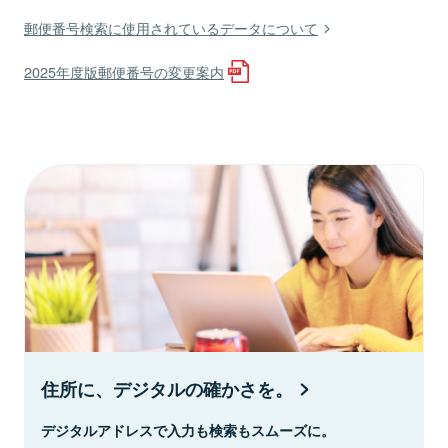
郵便番号検索に使用されているデータについて
2025年度版郵便番号の変更案内
住所に、デジタルの確かさを。
デジタルアドレスで入力も検索もスムーズに。