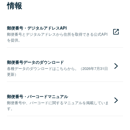
情報
郵便番号・デジタルアドレスAPI
郵便番号とデジタルアドレスから住所を取得できる公式API
を提供。
郵便番号データのダウンロード
各種データのダウンロードはこちらから。（2026年7月31日
更新）
郵便番号・バーコードマニュアル
郵便番号や、バーコードに関するマニュアルを掲載していま
す。