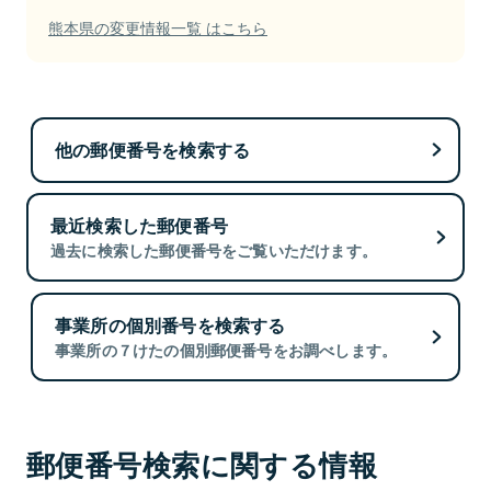
熊本県の変更情報一覧 はこちら
他の郵便番号を検索する
最近検索した郵便番号
過去に検索した郵便番号をご覧いただけます。
事業所の個別番号を検索する
事業所の７けたの個別郵便番号をお調べします。
郵便番号検索に関する情報