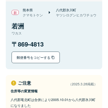
熊本県
八代郡氷川町
クマモトケン
ヤツシログンヒカワチョウ
若洲
ワカス
869-4813
郵便番号をコピーする
ご注意
（2025.3.28掲載）
住所等の変更情報
八代郡竜北町は合併により2005.10.01から八代郡氷川町
になりました