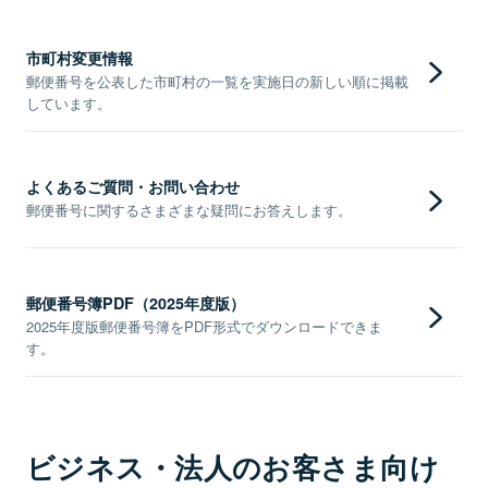
市町村変更情報
郵便番号を公表した市町村の一覧を実施日の新しい順に掲載
しています。
よくあるご質問・お問い合わせ
郵便番号に関するさまざまな疑問にお答えします。
郵便番号簿PDF（2025年度版）
2025年度版郵便番号簿をPDF形式でダウンロードできま
す。
ビジネス・法人のお客さま向け