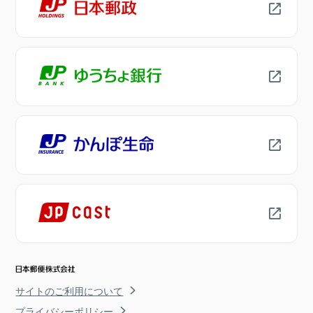
サイトのご利用について
プライバシーポリシー