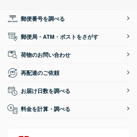
郵便番号を調べる
郵便局・ATM・ポストをさがす
荷物のお問い合わせ
再配達のご依頼
お届け日数を調べる
料金を計算・調べる