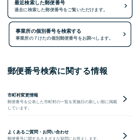
最近検索した郵便番号
過去に検索した郵便番号をご覧いただけます。
事業所の個別番号を検索する
事業所の７けたの個別郵便番号をお調べします。
郵便番号検索に関する情報
市町村変更情報
郵便番号を公表した市町村の一覧を実施日の新しい順に掲載
しています。
よくあるご質問・お問い合わせ
郵便番号に関するさまざまな疑問にお答えします。