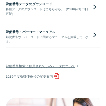
郵便番号データのダウンロード
各種データのダウンロードはこちらから。（2026年7月31日
更新）
郵便番号・バーコードマニュアル
郵便番号や、バーコードに関するマニュアルを掲載していま
す。
郵便番号検索に使用されているデータについて
2025年度版郵便番号の変更案内