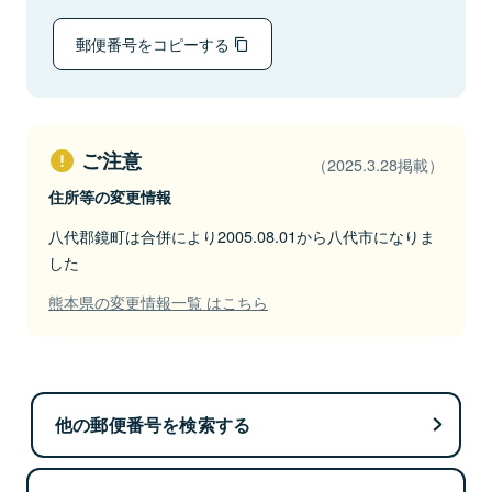
郵便番号をコピーする
ご注意
（2025.3.28掲載）
住所等の変更情報
八代郡鏡町は合併により2005.08.01から八代市になりま
した
熊本県の変更情報一覧 はこちら
他の郵便番号を検索する