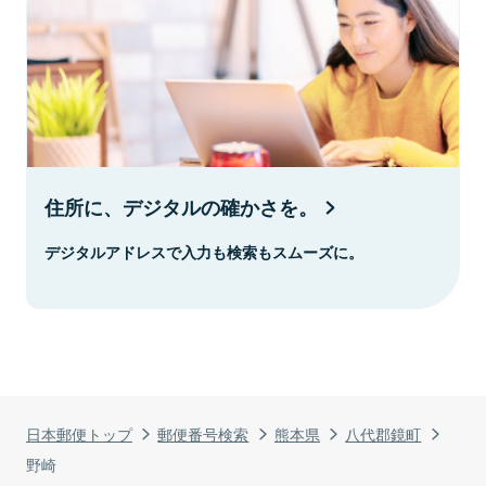
住所に、デジタルの確かさを。
デジタルアドレスで入力も検索もスムーズに。
日本郵便トップ
郵便番号検索
熊本県
八代郡鏡町
野崎