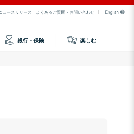
ニュースリリース
よくあるご質問・お問い合わせ
English
銀行・保険
楽しむ