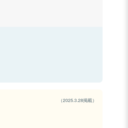
（2025.3.28掲載）