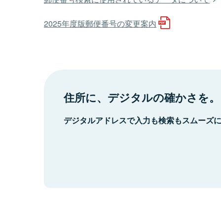
2025年度版郵便番号の変更案内
住所に、デジタルの確かさを。
デジタルアドレスで入力も検索もスムーズ