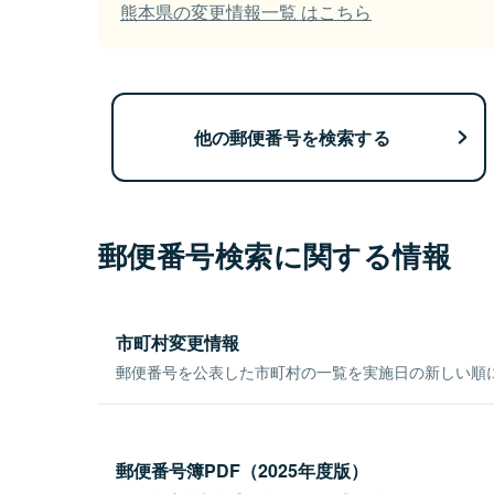
熊本県の変更情報一覧 はこちら
他の郵便番号を検索する
郵便番号検索に関する情報
市町村変更情報
郵便番号を公表した市町村の一覧を実施日の新しい順
郵便番号簿PDF（2025年度版）