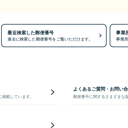
最近検索した郵便番号
事業
過去に検索した郵便番号をご覧いただけます。
事業
よくあるご質問・お問い合
に掲載しています。
郵便番号に関するさまざまな