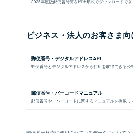
2025年度版郵便番号簿をPDF形式でダウンロードで
ビジネス・法人のお客さま向
郵便番号・デジタルアドレスAPI
郵便番号とデジタルアドレスから住所を取得できる公式
郵便番号・バーコードマニュアル
郵便番号や、バーコードに関するマニュアルを掲載し
郵便番号検索に使用されているデータについて