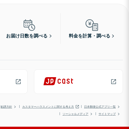
お届け日数を調べる
料金を計算・調べる
勧誘方針
カスタマーハラスメントに関する考え方
日本郵便公式アプリ一覧
ソーシャルメディア
サイトマップ