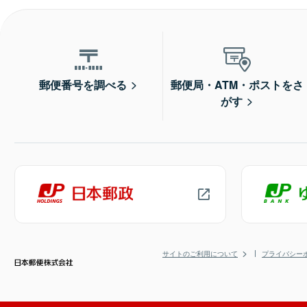
郵便番号を調べる
郵便局・ATM・ポストをさ
がす
サイトのご利用について
プライバシー