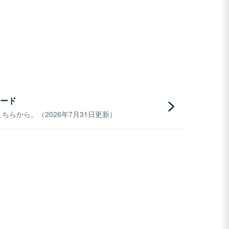
ード
らから。（2026年7月31日更新）