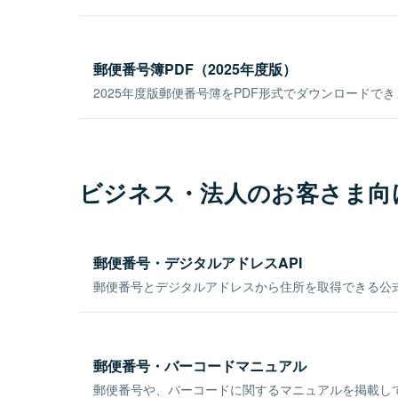
郵便番号簿PDF（2025年度版）
2025年度版郵便番号簿をPDF形式でダウンロードで
ビジネス・法人のお客さま向
郵便番号・デジタルアドレスAPI
郵便番号とデジタルアドレスから住所を取得できる公式
郵便番号・バーコードマニュアル
郵便番号や、バーコードに関するマニュアルを掲載し