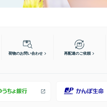
荷物のお問い合わせ
再配達のご依頼