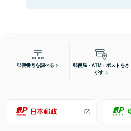
郵便番号を調べる
郵便局・ATM・ポストをさ
がす