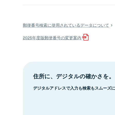
郵便番号検索に使用されているデータについて
2025年度版郵便番号の変更案内
住所に、デジタルの確かさを。
デジタルアドレスで入力も検索もスムーズ