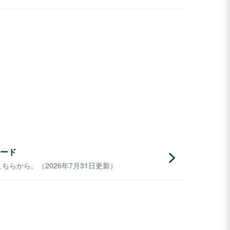
ード
らから。（2026年7月31日更新）