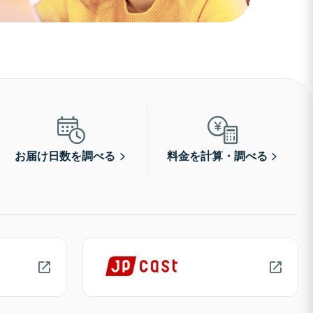
お届け日数を調べる
料金を計算・調べる