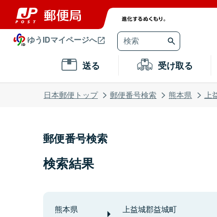
ゆうIDマイページへ
送る
受け取る
日本郵便トップ
郵便番号検索
熊本県
上
郵便番号検索
検索結果
熊本県
上益城郡益城町