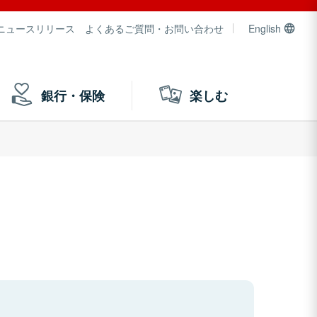
ニュースリリース
よくあるご質問・お問い合わせ
English
銀行・保険
楽しむ