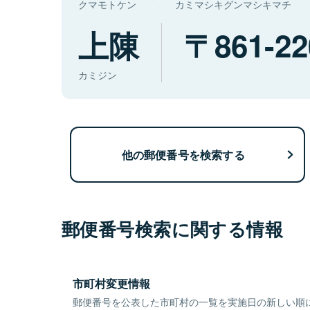
クマモトケン
カミマシキグンマシキマチ
上陳
861-22
カミジン
他の郵便番号を検索する
郵便番号検索に関する情報
市町村変更情報
郵便番号を公表した市町村の一覧を実施日の新しい順