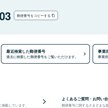
03
郵便番号をコピーする
最近検索した郵便番号
事業
過去に検索した郵便番号をご覧いただけます。
事業
よくあるご質問・お問い合
に掲載しています。
郵便番号に関するさまざまな