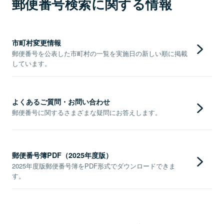
郵便番号検索に関する情報
市町村変更情報
郵便番号を公表した市町村の一覧を実施日の新しい順に掲載
しています。
よくあるご質問・お問い合わせ
郵便番号に関するさまざまな疑問にお答えします。
郵便番号簿PDF（2025年度版）
2025年度版郵便番号簿をPDF形式でダウンロードできま
す。