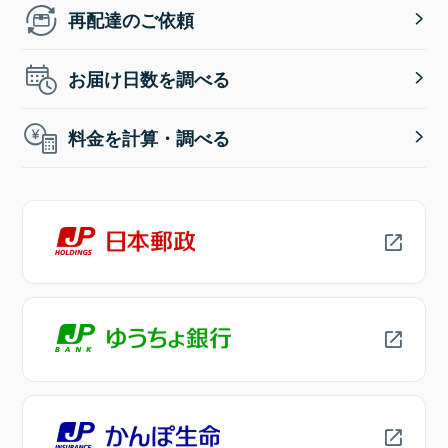
再配達のご依頼
お届け日数を調べる
料金を計算・調べる