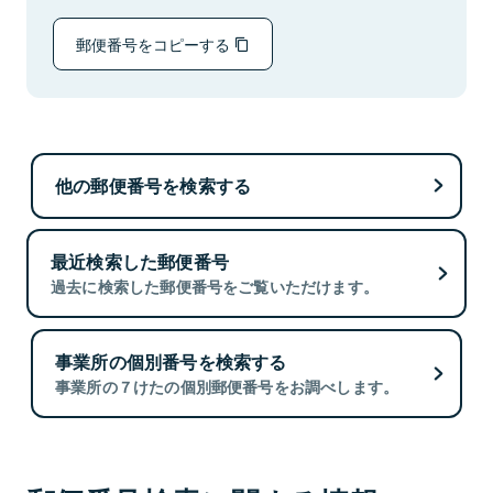
郵便番号をコピーする
他の郵便番号を検索する
最近検索した郵便番号
過去に検索した郵便番号をご覧いただけます。
事業所の個別番号を検索する
事業所の７けたの個別郵便番号をお調べします。