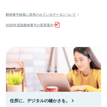
郵便番号検索に使用されているデータについて
2025年度版郵便番号の変更案内
住所に、デジタルの確かさを。