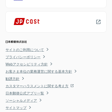
サイトのご利用について
プライバシーポリシー
Webアクセシビリティ方針
お客さま本位の業務運営に関する基本方針
勧誘方針
カスタマーハラスメントに関する考え方
日本郵便公式アプリ一覧
ソーシャルメディア
サイトマップ