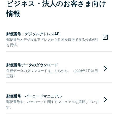
ビジネス・法人のお客さま向け
情報
郵便番号・デジタルアドレスAPI
郵便番号とデジタルアドレスから住所を取得できる公式API
を提供。
郵便番号データのダウンロード
各種データのダウンロードはこちらから。（2026年7月31日
更新）
郵便番号・バーコードマニュアル
郵便番号や、バーコードに関するマニュアルを掲載していま
す。