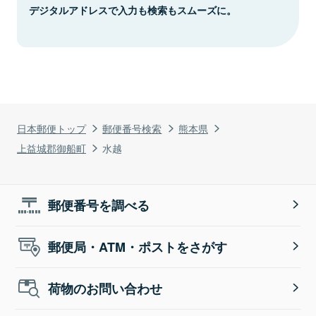
デジタルアドレスで入力も検索もスムーズに。
日本郵便トップ
郵便番号検索
熊本県
上益城郡御船町
水越
郵便番号を調べる
郵便局・ATM・ポストをさがす
荷物のお問い合わせ