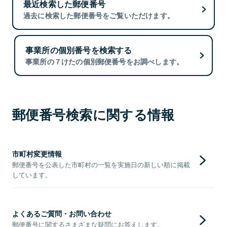
最近検索した郵便番号
過去に検索した郵便番号をご覧いただけます。
事業所の個別番号を検索する
事業所の７けたの個別郵便番号をお調べします。
郵便番号検索に関する情報
市町村変更情報
郵便番号を公表した市町村の一覧を実施日の新しい順に掲載
しています。
よくあるご質問・お問い合わせ
郵便番号に関するさまざまな疑問にお答えします。