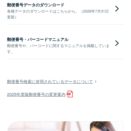
郵便番号データのダウンロード
各種データのダウンロードはこちらから。（2026年7月31日
更新）
郵便番号・バーコードマニュアル
郵便番号や、バーコードに関するマニュアルを掲載していま
す。
郵便番号検索に使用されているデータについて
2025年度版郵便番号の変更案内