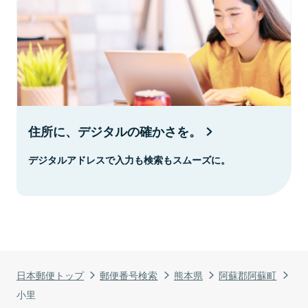
住所に、デジタルの確かさを。
デジタルアドレスで入力も検索もスムーズに。
日本郵便トップ
郵便番号検索
熊本県
阿蘇郡阿蘇町
小里