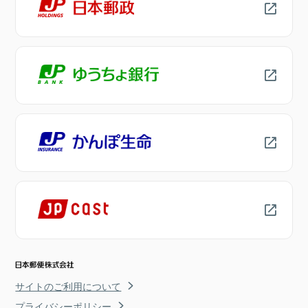
サイトのご利用について
プライバシーポリシー