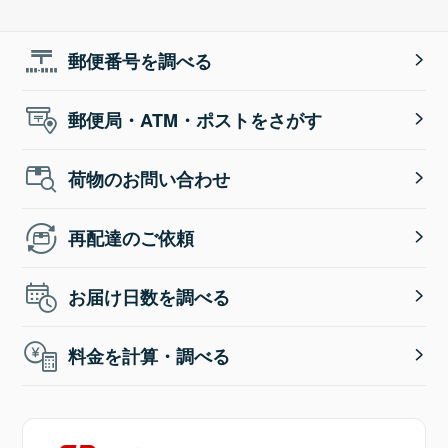
郵便番号を調べる
郵便局・ATM・ポストをさがす
荷物のお問い合わせ
再配達のご依頼
お届け日数を調べる
料金を計算・調べる