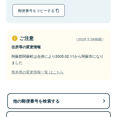
郵便番号をコピーする
ご注意
（2025.3.28掲載）
住所等の変更情報
阿蘇郡阿蘇町は合併により2005.02.11から阿蘇市になり
ました
熊本県の変更情報一覧 はこちら
他の郵便番号を検索する