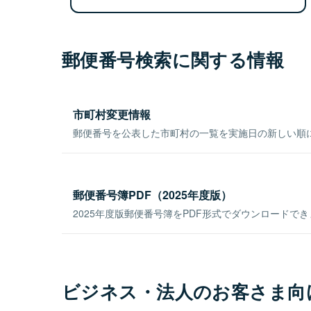
郵便番号検索に関する情報
市町村変更情報
郵便番号を公表した市町村の一覧を実施日の新しい順
郵便番号簿PDF（2025年度版）
2025年度版郵便番号簿をPDF形式でダウンロードで
ビジネス・法人のお客さま向