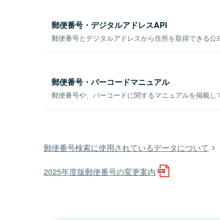
郵便番号・デジタルアドレスAPI
郵便番号とデジタルアドレスから住所を取得できる公式
郵便番号・バーコードマニュアル
郵便番号や、バーコードに関するマニュアルを掲載し
郵便番号検索に使用されているデータについて
2025年度版郵便番号の変更案内