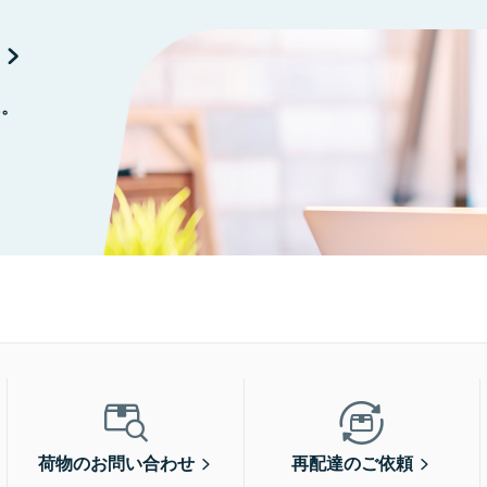
に。
荷物のお問い合わせ
再配達のご依頼