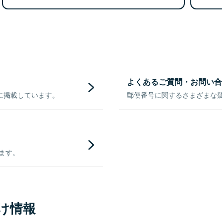
よくあるご質問・お問い合
に掲載しています。
郵便番号に関するさまざまな
きます。
け情報