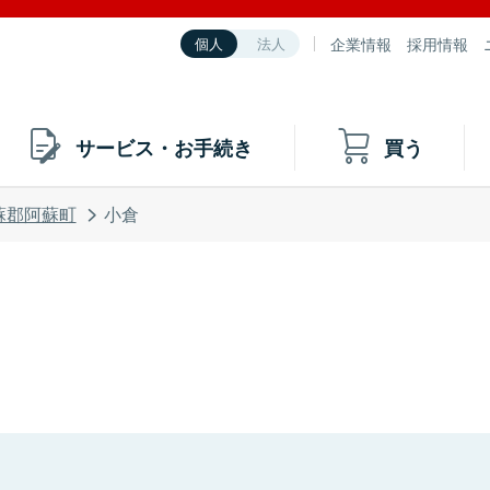
企業情報
採用情報
個人
法人
サービス・お手続き
買う
蘇郡阿蘇町
小倉