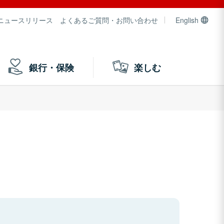
ニュースリリース
よくあるご質問・お問い合わせ
English
銀行・保険
楽しむ