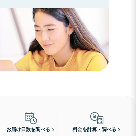
お届け日数を調べる
料金を計算・調べる