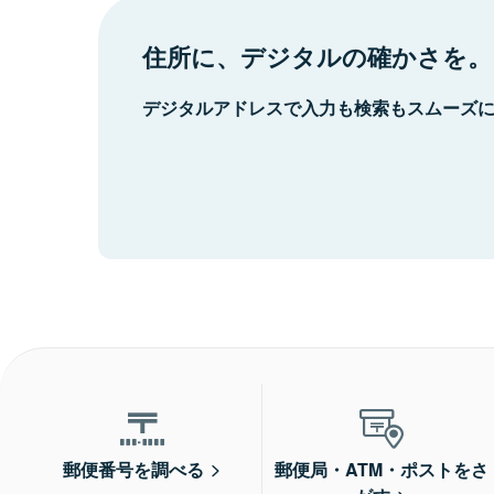
住所に、デジタルの確かさを。
デジタルアドレスで入力も検索もスムーズ
郵便番号を調べる
郵便局・ATM・ポストをさ