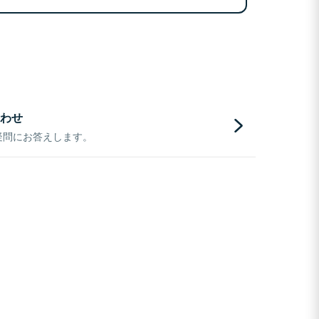
わせ
疑問にお答えします。