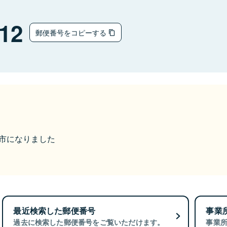
12
郵便番号をコピーする
阿蘇市になりました
最近検索した郵便番号
事業
過去に検索した郵便番号をご覧いただけます。
事業