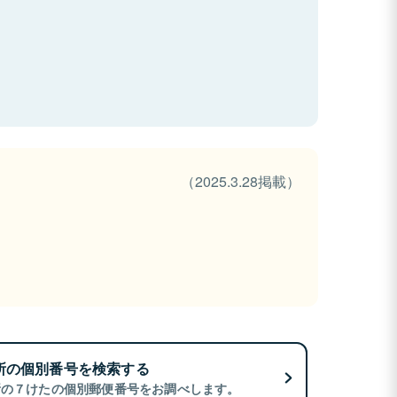
（2025.3.28掲載）
所の個別番号を検索する
所の７けたの個別郵便番号をお調べします。