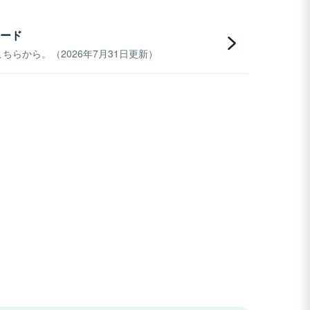
ード
らから。（2026年7月31日更新）