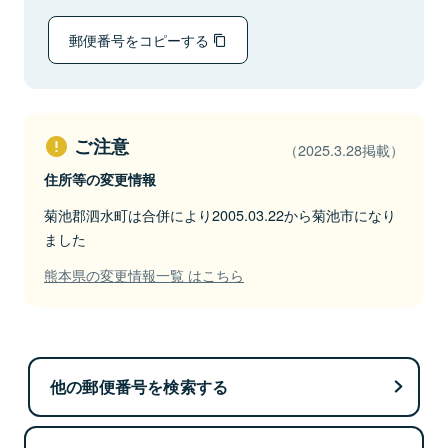
郵便番号をコピーする
ご注意
（2025.3.28掲載）
住所等の変更情報
菊池郡泗水町は合併により2005.03.22から菊池市になり
ました
熊本県の変更情報一覧 はこちら
他の郵便番号を検索する