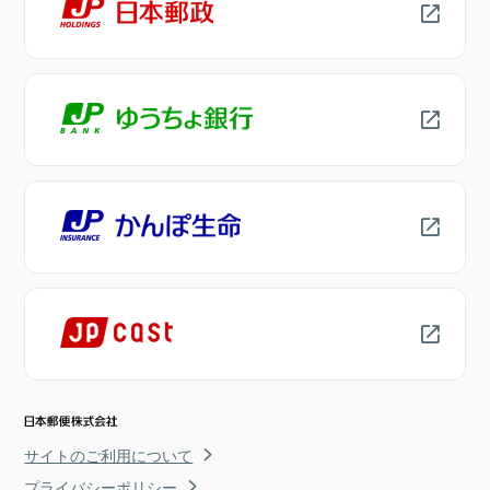
サイトのご利用について
プライバシーポリシー