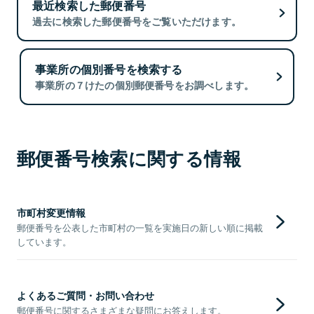
最近検索した郵便番号
過去に検索した郵便番号をご覧いただけます。
事業所の個別番号を検索する
事業所の７けたの個別郵便番号をお調べします。
郵便番号検索に関する情報
市町村変更情報
郵便番号を公表した市町村の一覧を実施日の新しい順に掲載
しています。
よくあるご質問・お問い合わせ
郵便番号に関するさまざまな疑問にお答えします。