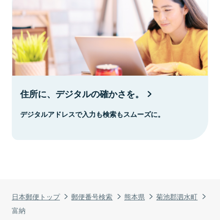
住所に、デジタルの確かさを。
デジタルアドレスで入力も検索もスムーズに。
日本郵便トップ
郵便番号検索
熊本県
菊池郡泗水町
富納