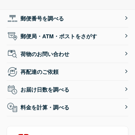
郵便番号を調べる
郵便局・ATM・ポストをさがす
荷物のお問い合わせ
再配達のご依頼
お届け日数を調べる
料金を計算・調べる