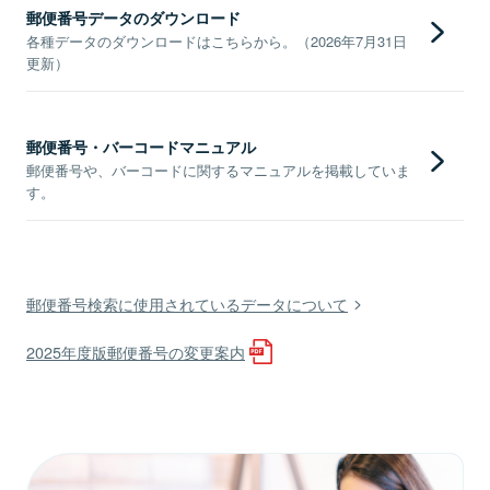
郵便番号データのダウンロード
各種データのダウンロードはこちらから。（2026年7月31日
更新）
郵便番号・バーコードマニュアル
郵便番号や、バーコードに関するマニュアルを掲載していま
す。
郵便番号検索に使用されているデータについて
2025年度版郵便番号の変更案内