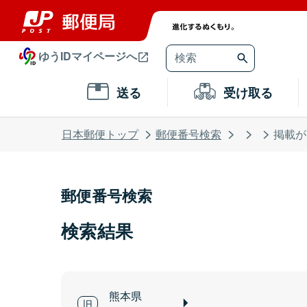
ゆうIDマイページへ
送る
受け取る
日本郵便トップ
郵便番号検索
掲載が
郵便番号検索
検索結果
熊本県