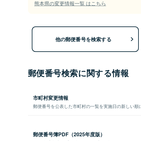
熊本県の変更情報一覧 はこちら
他の郵便番号を検索する
郵便番号検索に関する情報
市町村変更情報
郵便番号を公表した市町村の一覧を実施日の新しい順
郵便番号簿PDF（2025年度版）