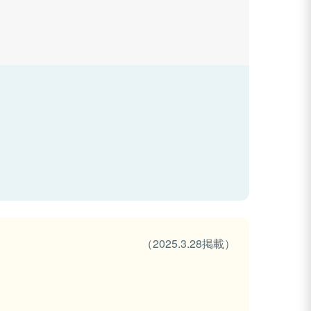
（2025.3.28掲載）