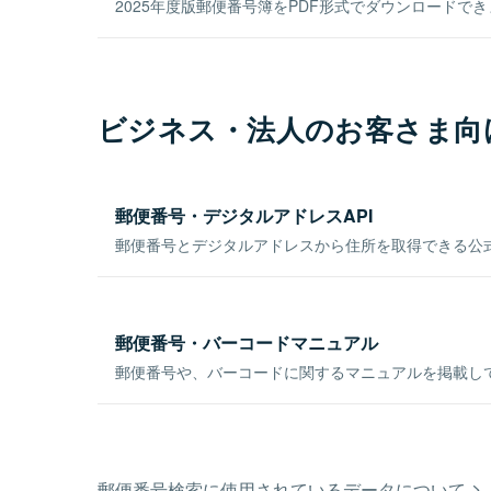
2025年度版郵便番号簿をPDF形式でダウンロードで
ビジネス・法人のお客さま向
郵便番号・デジタルアドレスAPI
郵便番号とデジタルアドレスから住所を取得できる公式
郵便番号・バーコードマニュアル
郵便番号や、バーコードに関するマニュアルを掲載し
郵便番号検索に使用されているデータについて