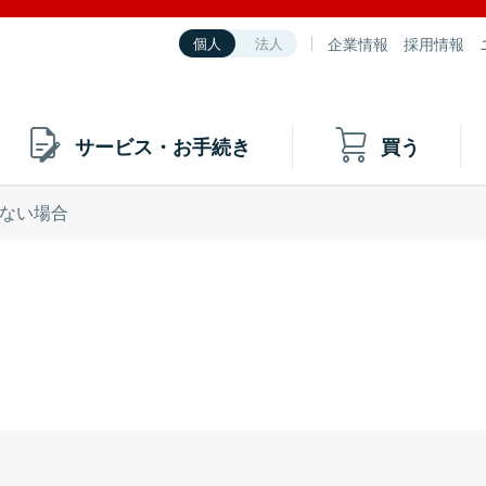
企業情報
採用情報
個人
法人
サービス・お手続き
買う
ない場合