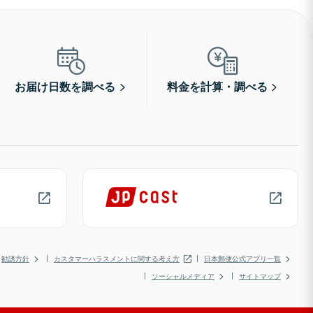
お届け日数を調べる
料金を計算・調べる
勧誘方針
カスタマーハラスメントに関する考え方
日本郵便公式アプリ一覧
ソーシャルメディア
サイトマップ