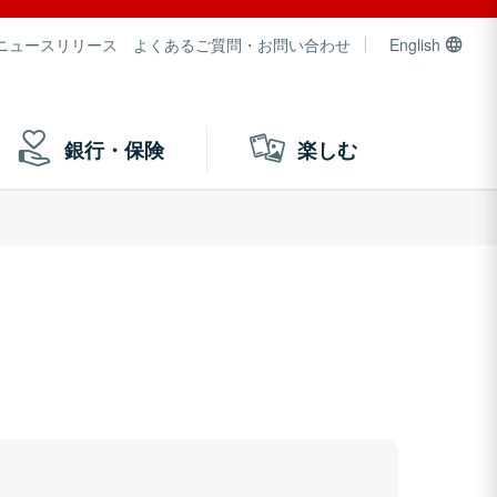
ニュースリリース
よくあるご質問・お問い合わせ
English
銀行・保険
楽しむ