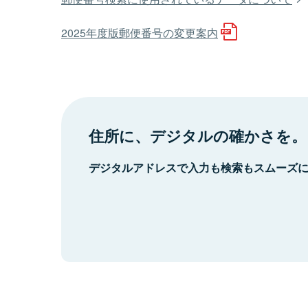
2025年度版郵便番号の変更案内
住所に、デジタルの確かさを。
デジタルアドレスで入力も検索もスムーズ