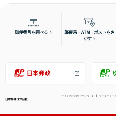
郵便番号を調べる
郵便局・ATM・ポストをさ
がす
サイトのご利用について
プライバシー