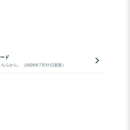
ード
らから。（2026年7月31日更新）