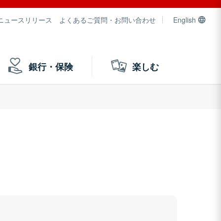
ニュースリリース
よくあるご質問・お問い合わせ
English
銀行・保険
楽しむ