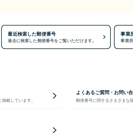
最近検索した郵便番号
事業
過去に検索した郵便番号をご覧いただけます。
事業
よくあるご質問・お問い合
に掲載しています。
郵便番号に関するさまざまな