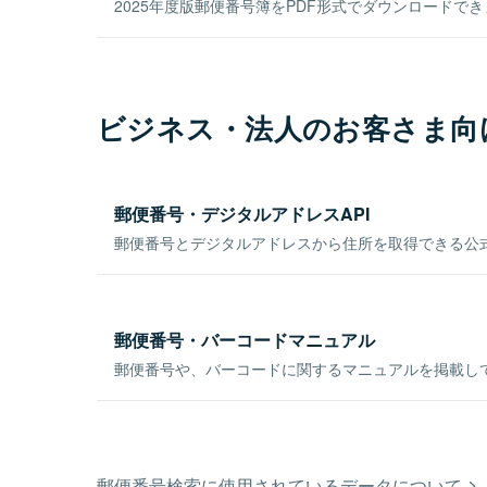
2025年度版郵便番号簿をPDF形式でダウンロードで
ビジネス・法人のお客さま向
郵便番号・デジタルアドレスAPI
郵便番号とデジタルアドレスから住所を取得できる公式
郵便番号・バーコードマニュアル
郵便番号や、バーコードに関するマニュアルを掲載し
郵便番号検索に使用されているデータについて