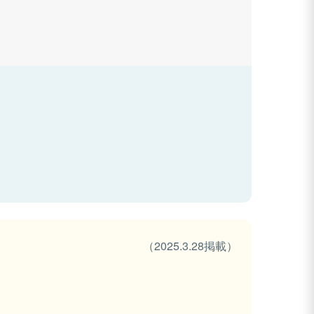
（2025.3.28掲載）