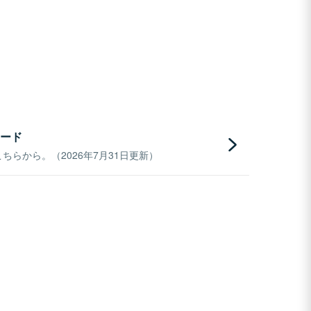
ード
らから。（2026年7月31日更新）