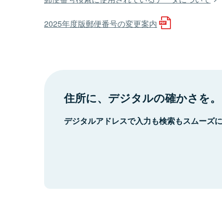
2025年度版郵便番号の変更案内
住所に、デジタルの確かさを。
デジタルアドレスで入力も検索もスムーズ