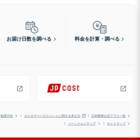
お届け日数を調べる
料金を計算・調べる
勧誘方針
カスタマーハラスメントに関する考え方
日本郵便公式アプリ一覧
ソーシャルメディア
サイトマップ