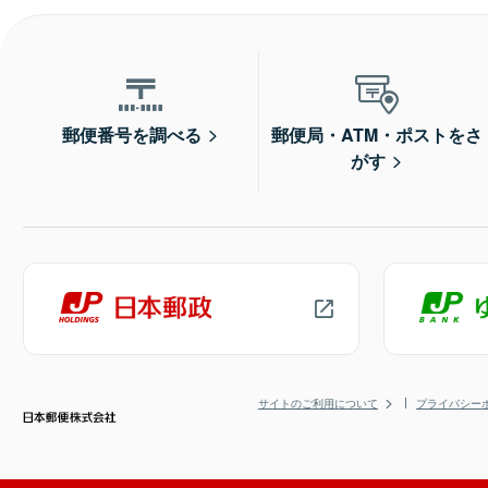
郵便番号を調べる
郵便局・ATM・ポストをさ
がす
サイトのご利用について
プライバシー