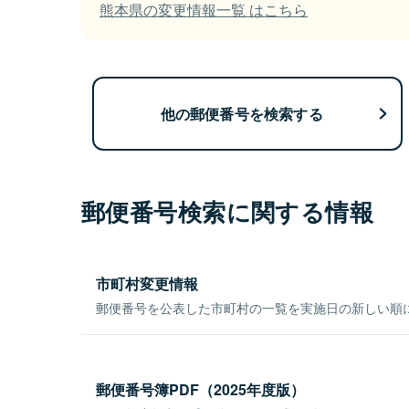
熊本県の変更情報一覧 はこちら
他の郵便番号を検索する
郵便番号検索に関する情報
市町村変更情報
郵便番号を公表した市町村の一覧を実施日の新しい順
郵便番号簿PDF（2025年度版）