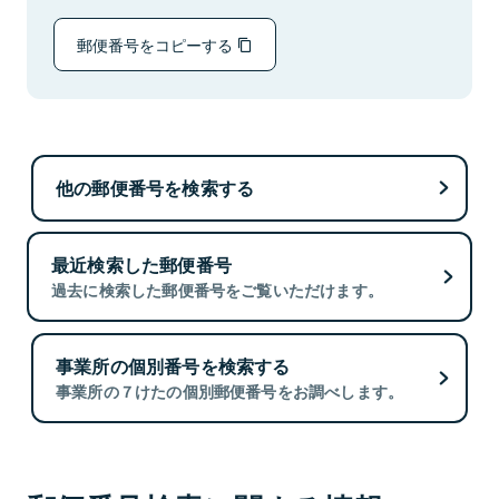
郵便番号をコピーする
他の郵便番号を検索する
最近検索した郵便番号
過去に検索した郵便番号をご覧いただけます。
事業所の個別番号を検索する
事業所の７けたの個別郵便番号をお調べします。