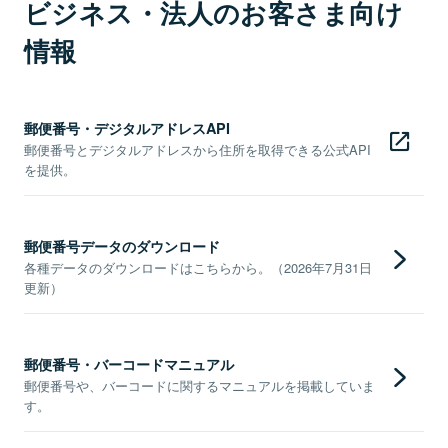
ビジネス・法人のお客さま向け
情報
郵便番号・デジタルアドレスAPI
郵便番号とデジタルアドレスから住所を取得できる公式API
を提供。
郵便番号データのダウンロード
各種データのダウンロードはこちらから。（2026年7月31日
更新）
郵便番号・バーコードマニュアル
郵便番号や、バーコードに関するマニュアルを掲載していま
す。