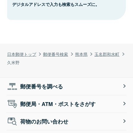
デジタルアドレスで入力も検索もスムーズに。
日本郵便トップ
郵便番号検索
熊本県
玉名郡和水町
久米野
郵便番号を調べる
郵便局・ATM・ポストをさがす
荷物のお問い合わせ