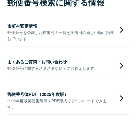
郵便番号検索に関する情報
市町村変更情報
郵便番号を公表した市町村の一覧を実施日の新しい順に掲載
しています。
よくあるご質問・お問い合わせ
郵便番号に関するさまざまな疑問にお答えします。
郵便番号簿PDF（2025年度版）
2025年度版郵便番号簿をPDF形式でダウンロードできま
す。