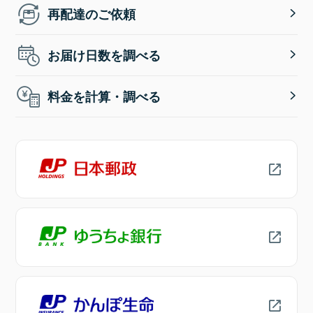
再配達のご依頼
お届け日数を調べる
料金を計算・調べる