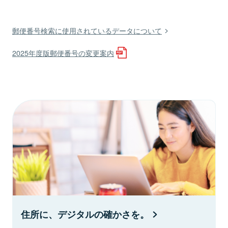
郵便番号検索に使用されているデータについて
2025年度版郵便番号の変更案内
住所に、デジタルの確かさを。