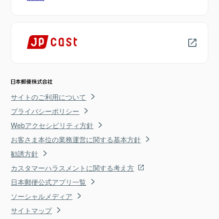
サイトのご利用について
プライバシーポリシー
Webアクセシビリティ方針
お客さま本位の業務運営に関する基本方針
勧誘方針
カスタマーハラスメントに関する考え方
日本郵便公式アプリ一覧
ソーシャルメディア
サイトマップ