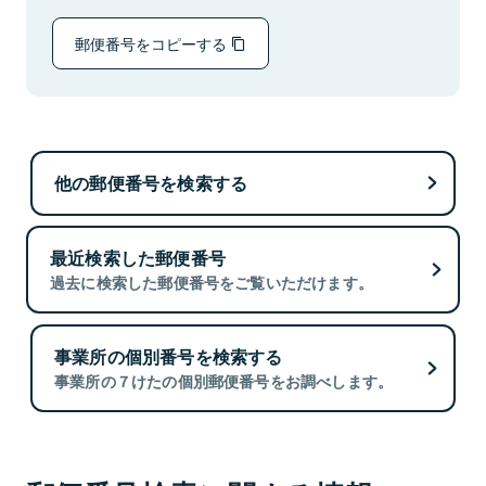
郵便番号をコピーする
他の郵便番号を検索する
最近検索した郵便番号
過去に検索した郵便番号をご覧いただけます。
事業所の個別番号を検索する
事業所の７けたの個別郵便番号をお調べします。