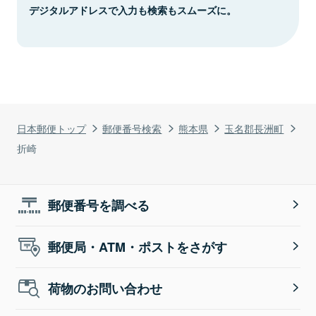
デジタルアドレスで入力も検索もスムーズに。
日本郵便トップ
郵便番号検索
熊本県
玉名郡長洲町
折崎
郵便番号を調べる
郵便局・ATM・ポストをさがす
荷物のお問い合わせ