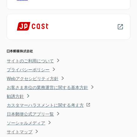
サイトのご利用について
プライバシーポリシー
Webアクセシビリティ方針
お客さま本位の業務運営に関する基本方針
勧誘方針
カスタマーハラスメントに関する考え方
日本郵便公式アプリ一覧
ソーシャルメディア
サイトマップ