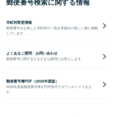
郵便番号検索に関する情報
市町村変更情報
郵便番号を公表した市町村の一覧を実施日の新しい順に掲載
しています。
よくあるご質問・お問い合わせ
郵便番号に関するさまざまな疑問にお答えします。
郵便番号簿PDF（2025年度版）
2025年度版郵便番号簿をPDF形式でダウンロードできま
す。