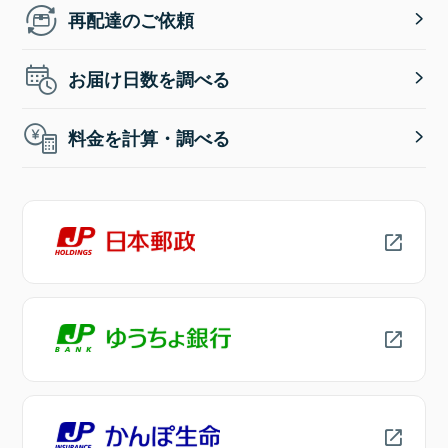
再配達のご依頼
お届け日数を調べる
料金を計算・調べる