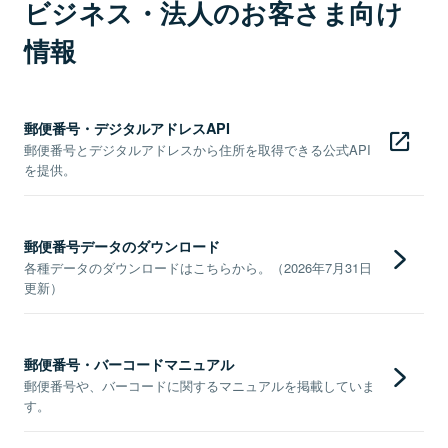
ビジネス・法人のお客さま向け
情報
郵便番号・デジタルアドレスAPI
郵便番号とデジタルアドレスから住所を取得できる公式API
を提供。
郵便番号データのダウンロード
各種データのダウンロードはこちらから。（2026年7月31日
更新）
郵便番号・バーコードマニュアル
郵便番号や、バーコードに関するマニュアルを掲載していま
す。