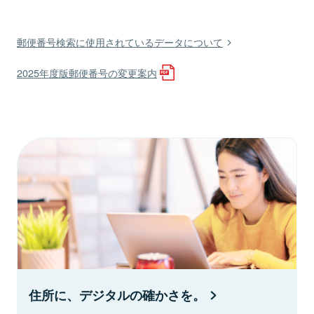
郵便番号検索に使用されているデータについて
2025年度版郵便番号の変更案内
住所に、デジタルの確かさを。