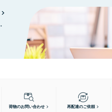
に。
荷物のお問い合わせ
再配達のご依頼