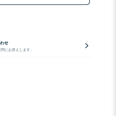
わせ
疑問にお答えします。