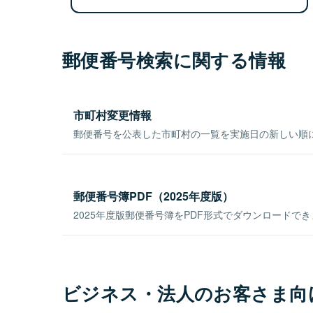
郵便番号検索に関する情報
市町村変更情報
郵便番号を公表した市町村の一覧を実施日の新しい順
郵便番号簿PDF（2025年度版）
2025年度版郵便番号簿をPDF形式でダウンロードで
ビジネス・法人のお客さま向