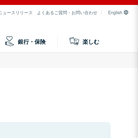
ニュースリリース
よくあるご質問・お問い合わせ
English
銀行・保険
楽しむ