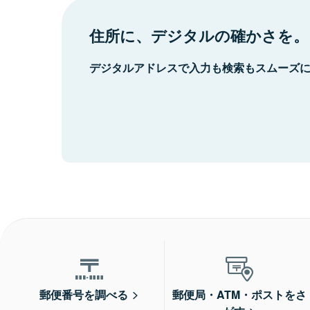
住所に、デジタルの確かさを。
デジタルアドレスで入力も検索もスムーズ
郵便番号を調べる
郵便局・ATM・ポストをさ