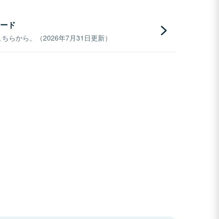
ード
らから。（2026年7月31日更新）