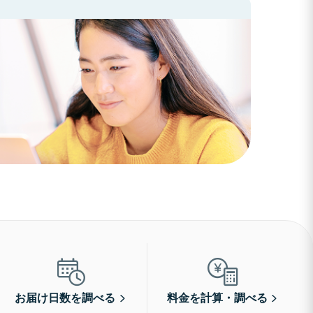
お届け日数を調べる
料金を計算・調べる