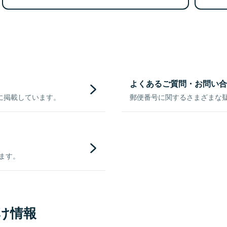
よくあるご質問・お問い合
に掲載しています。
郵便番号に関するさまざまな
きます。
け情報