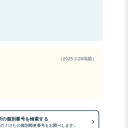
（2025.3.28掲載）
所の個別番号を検索する
所の７けたの個別郵便番号をお調べします。