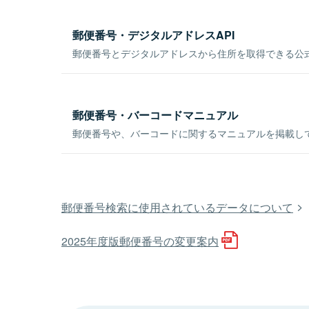
郵便番号・デジタルアドレスAPI
郵便番号とデジタルアドレスから住所を取得できる公式
郵便番号・バーコードマニュアル
郵便番号や、バーコードに関するマニュアルを掲載し
郵便番号検索に使用されているデータについて
2025年度版郵便番号の変更案内