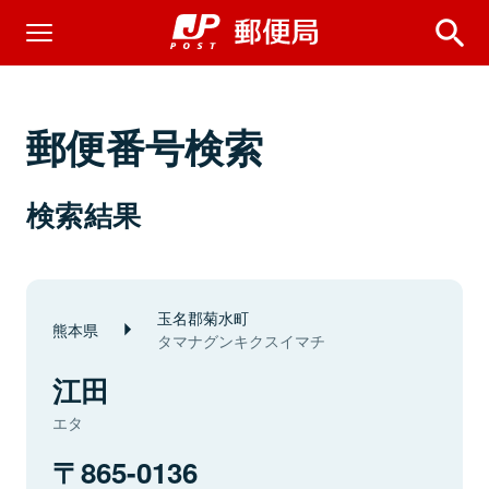
郵便番号検索
検索結果
玉名郡菊水町
熊本県
タマナグンキクスイマチ
江田
エタ
865-0136