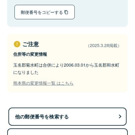
郵便番号をコピーする
ご注意
（2025.3.28掲載）
住所等の変更情報
玉名郡菊水町は合併により2006.03.01から玉名郡和水町
になりました
熊本県の変更情報一覧 はこちら
他の郵便番号を検索する