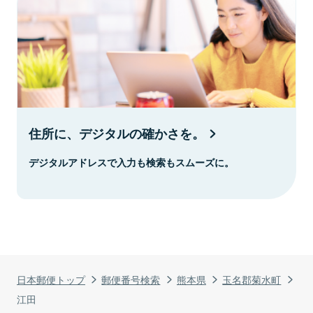
住所に、デジタルの確かさを。
デジタルアドレスで入力も検索もスムーズに。
日本郵便トップ
郵便番号検索
熊本県
玉名郡菊水町
江田