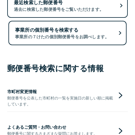
最近検索した郵便番号
過去に検索した郵便番号をご覧いただけます。
事業所の個別番号を検索する
事業所の７けたの個別郵便番号をお調べします。
郵便番号検索に関する情報
市町村変更情報
郵便番号を公表した市町村の一覧を実施日の新しい順に掲載
しています。
よくあるご質問・お問い合わせ
郵便番号に関するさまざまな疑問にお答えします。