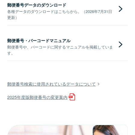
郵便番号データのダウンロード
各種データのダウンロードはこちらから。（2026年7月31日
更新）
郵便番号・バーコードマニュアル
郵便番号や、バーコードに関するマニュアルを掲載していま
す。
郵便番号検索に使用されているデータについて
2025年度版郵便番号の変更案内