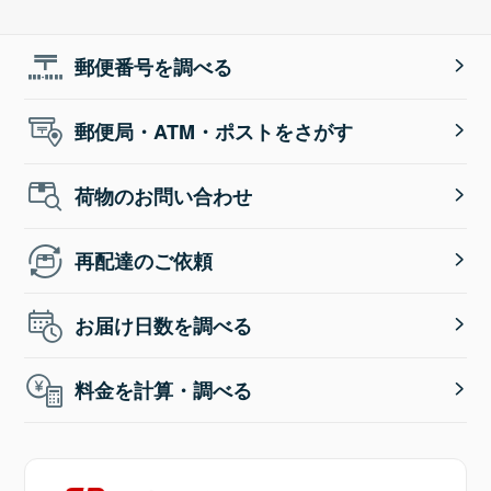
郵便番号を調べる
郵便局・ATM・ポストをさがす
荷物のお問い合わせ
再配達のご依頼
お届け日数を調べる
料金を計算・調べる