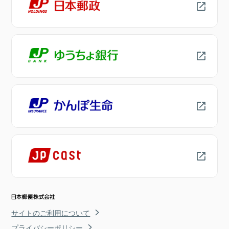
サイトのご利用について
プライバシーポリシー