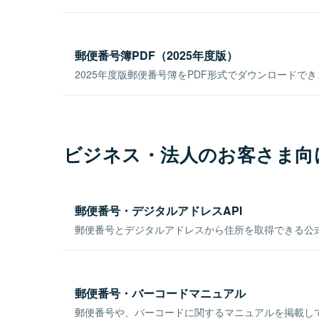
郵便番号簿PDF（2025年度版）
2025年度版郵便番号簿をPDF形式でダウンロードで
ビジネス・法人のお客さま向
郵便番号・デジタルアドレスAPI
郵便番号とデジタルアドレスから住所を取得できる公式
郵便番号・バーコードマニュアル
郵便番号や、バーコードに関するマニュアルを掲載し