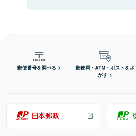
郵便番号を調べる
郵便局・ATM・ポストをさ
がす