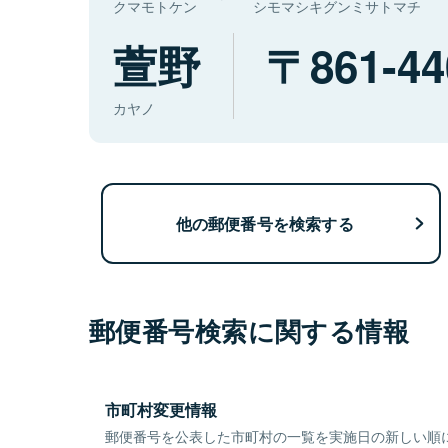
クマモトケン
シモマシキグンミサトマチ
萱野
861-44
カヤノ
他の郵便番号を検索する
郵便番号検索に関する情報
市町村変更情報
郵便番号を公表した市町村の一覧を実施日の新しい順