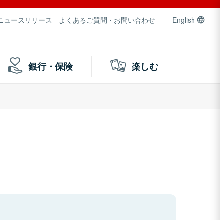
ニュースリリース
よくあるご質問・お問い合わせ
English
銀行・保険
楽しむ