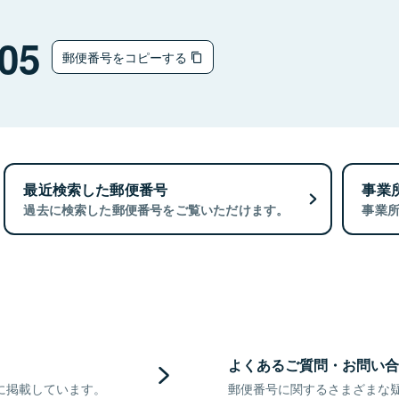
05
郵便番号をコピーする
最近検索した郵便番号
事業
過去に検索した郵便番号をご覧いただけます。
事業
よくあるご質問・お問い合
に掲載しています。
郵便番号に関するさまざまな