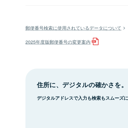
郵便番号検索に使用されているデータについて
2025年度版郵便番号の変更案内
住所に、デジタルの確かさを。
デジタルアドレスで入力も検索もスムーズ