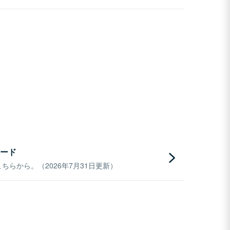
ード
らから。（2026年7月31日更新）