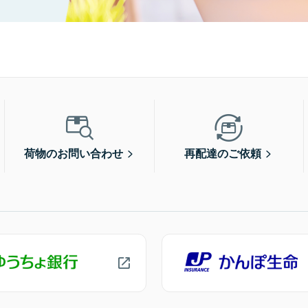
荷物のお問い合わせ
再配達のご依頼