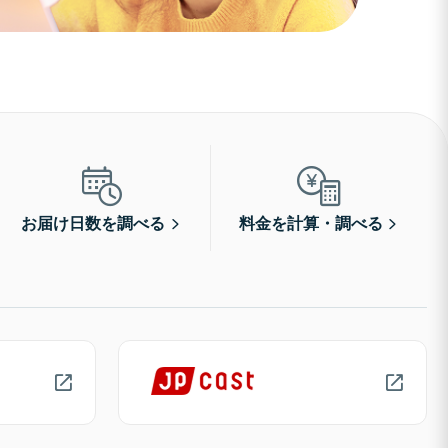
お届け日数を調べる
料金を計算・調べる