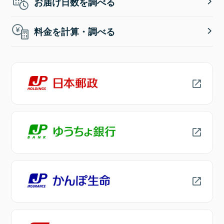
お届け日数を調べる
料金を計算・調べる