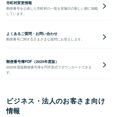
市町村変更情報
郵便番号を公表した市町村の一覧を実施日の新しい順に掲載
しています。
よくあるご質問・お問い合わせ
郵便番号に関するさまざまな疑問にお答えします。
郵便番号簿PDF（2025年度版）
2025年度版郵便番号簿をPDF形式でダウンロードできま
す。
ビジネス・法人のお客さま向け
情報