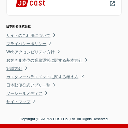
サイトのご利用について
プライバシーポリシー
Webアクセシビリティ方針
お客さま本位の業務運営に関する基本方針
勧誘方針
カスタマーハラスメントに関する考え方
日本郵便公式アプリ一覧
ソーシャルメディア
サイトマップ
Copyright (C) JAPAN POST Co., Ltd. All Rights Reserved.