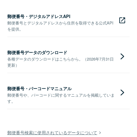
郵便番号・デジタルアドレスAPI
郵便番号とデジタルアドレスから住所を取得できる公式API
を提供。
郵便番号データのダウンロード
各種データのダウンロードはこちらから。（2026年7月31日
更新）
郵便番号・バーコードマニュアル
郵便番号や、バーコードに関するマニュアルを掲載していま
す。
郵便番号検索に使用されているデータについて