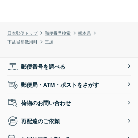
日本郵便トップ
郵便番号検索
熊本県
下益城郡砥用町
三加
郵便番号を調べる
郵便局・ATM・ポストをさがす
荷物のお問い合わせ
再配達のご依頼