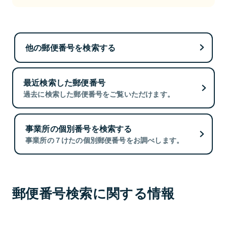
他の郵便番号を検索する
最近検索した郵便番号
過去に検索した郵便番号をご覧いただけます。
事業所の個別番号を検索する
事業所の７けたの個別郵便番号をお調べします。
郵便番号検索に関する情報