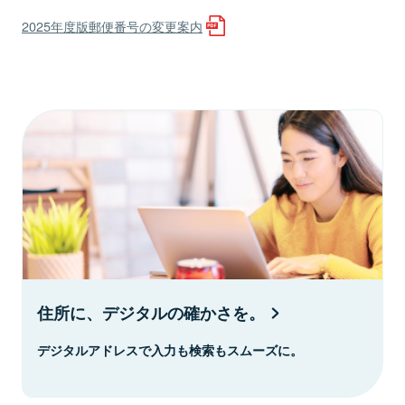
2025年度版郵便番号の変更案内
住所に、デジタルの確かさを。
デジタルアドレスで入力も検索もスムーズに。