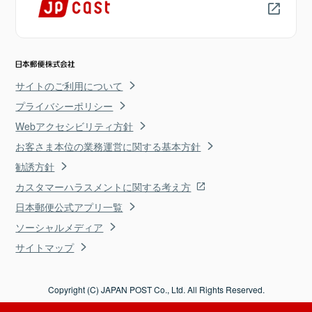
サイトのご利用について
プライバシーポリシー
Webアクセシビリティ方針
お客さま本位の業務運営に関する基本方針
勧誘方針
カスタマーハラスメントに関する考え方
日本郵便公式アプリ一覧
ソーシャルメディア
サイトマップ
Copyright (C) JAPAN POST Co., Ltd. All Rights Reserved.