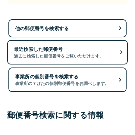
他の郵便番号を検索する
最近検索した郵便番号
過去に検索した郵便番号をご覧いただけます。
事業所の個別番号を検索する
事業所の７けたの個別郵便番号をお調べします。
郵便番号検索に関する情報