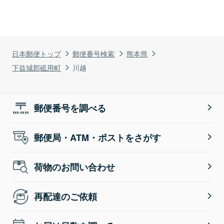
日本郵便トップ
郵便番号検索
熊本県
下益城郡砥用町
川越
郵便番号を調べる
郵便局・ATM・ポストをさがす
荷物のお問い合わせ
再配達のご依頼