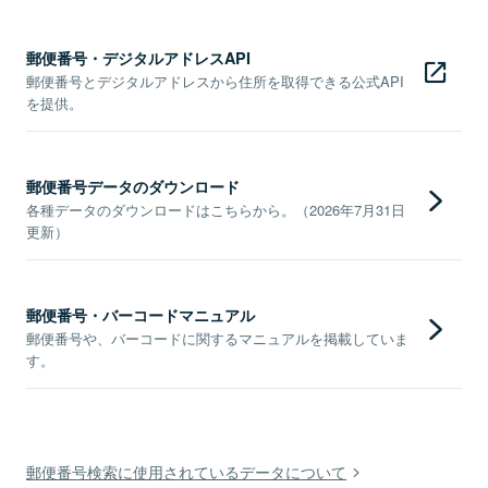
郵便番号・デジタルアドレスAPI
郵便番号とデジタルアドレスから住所を取得できる公式API
を提供。
郵便番号データのダウンロード
各種データのダウンロードはこちらから。（2026年7月31日
更新）
郵便番号・バーコードマニュアル
郵便番号や、バーコードに関するマニュアルを掲載していま
す。
郵便番号検索に使用されているデータについて