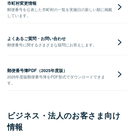
市町村変更情報
郵便番号を公表した市町村の一覧を実施日の新しい順に掲載
しています。
よくあるご質問・お問い合わせ
郵便番号に関するさまざまな疑問にお答えします。
郵便番号簿PDF（2025年度版）
2025年度版郵便番号簿をPDF形式でダウンロードできま
す。
ビジネス・法人のお客さま向け
情報