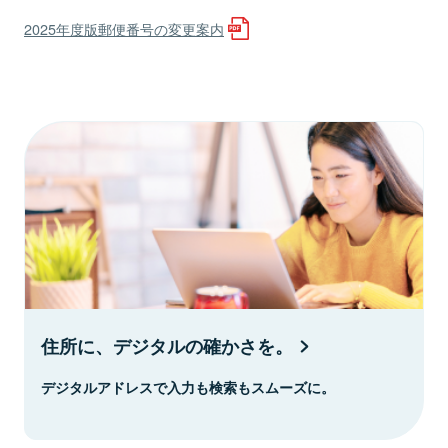
2025年度版郵便番号の変更案内
住所に、デジタルの確かさを。
デジタルアドレスで入力も検索もスムーズに。