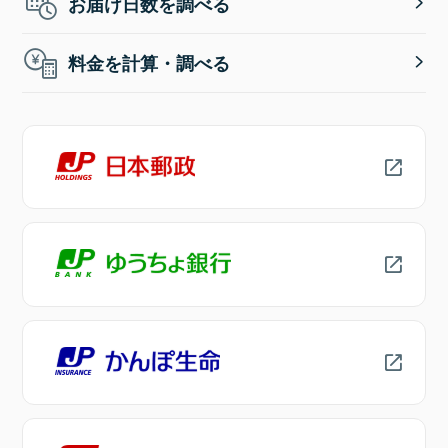
お届け日数を調べる
料金を計算・調べる