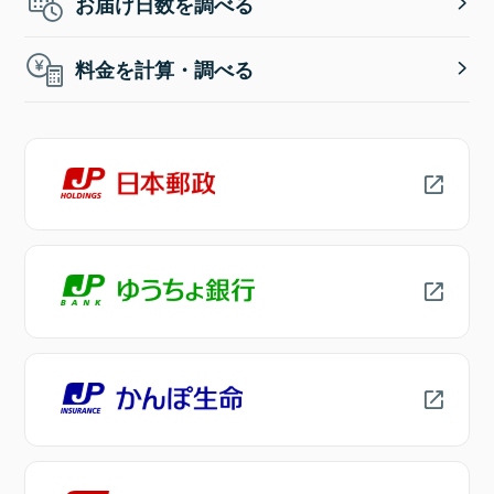
お届け日数を調べる
料金を計算・調べる