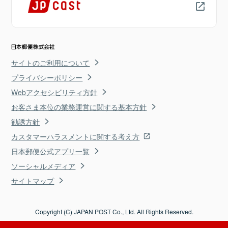
サイトのご利用について
プライバシーポリシー
Webアクセシビリティ方針
お客さま本位の業務運営に関する基本方針
勧誘方針
カスタマーハラスメントに関する考え方
日本郵便公式アプリ一覧
ソーシャルメディア
サイトマップ
Copyright (C) JAPAN POST Co., Ltd. All Rights Reserved.