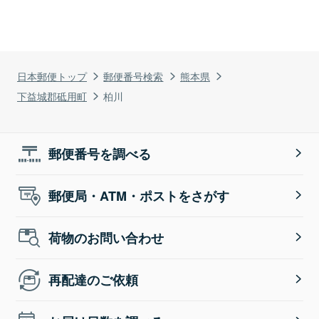
日本郵便トップ
郵便番号検索
熊本県
下益城郡砥用町
柏川
郵便番号を調べる
郵便局・ATM・ポストをさがす
荷物のお問い合わせ
再配達のご依頼