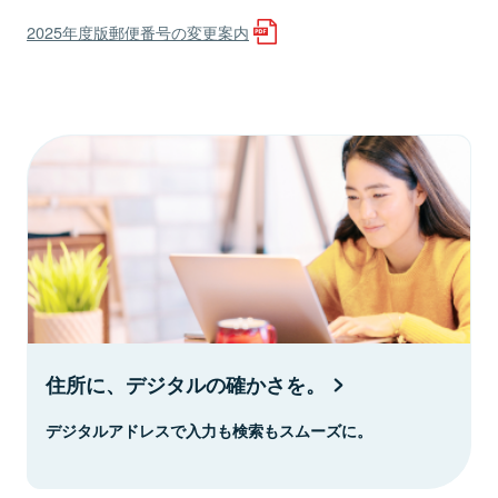
2025年度版郵便番号の変更案内
住所に、デジタルの確かさを。
デジタルアドレスで入力も検索もスムーズに。