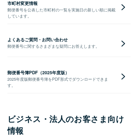
市町村変更情報
郵便番号を公表した市町村の一覧を実施日の新しい順に掲載
しています。
よくあるご質問・お問い合わせ
郵便番号に関するさまざまな疑問にお答えします。
郵便番号簿PDF（2025年度版）
2025年度版郵便番号簿をPDF形式でダウンロードできま
す。
ビジネス・法人のお客さま向け
情報