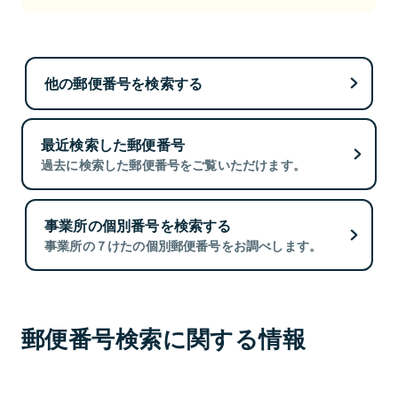
他の郵便番号を検索する
最近検索した郵便番号
過去に検索した郵便番号をご覧いただけます。
事業所の個別番号を検索する
事業所の７けたの個別郵便番号をお調べします。
郵便番号検索に関する情報