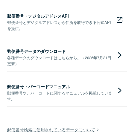
郵便番号・デジタルアドレスAPI
郵便番号とデジタルアドレスから住所を取得できる公式API
を提供。
郵便番号データのダウンロード
各種データのダウンロードはこちらから。（2026年7月31日
更新）
郵便番号・バーコードマニュアル
郵便番号や、バーコードに関するマニュアルを掲載していま
す。
郵便番号検索に使用されているデータについて