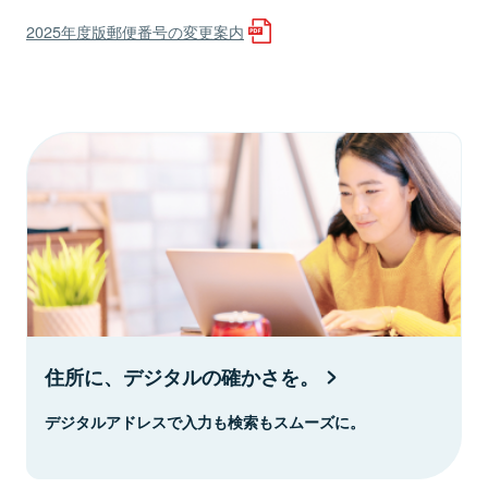
2025年度版郵便番号の変更案内
住所に、デジタルの確かさを。
デジタルアドレスで入力も検索もスムーズに。