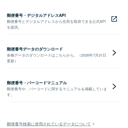
郵便番号・デジタルアドレスAPI
郵便番号とデジタルアドレスから住所を取得できる公式API
を提供。
郵便番号データのダウンロード
各種データのダウンロードはこちらから。（2026年7月31日
更新）
郵便番号・バーコードマニュアル
郵便番号や、バーコードに関するマニュアルを掲載していま
す。
郵便番号検索に使用されているデータについて