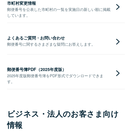
市町村変更情報
郵便番号を公表した市町村の一覧を実施日の新しい順に掲載
しています。
よくあるご質問・お問い合わせ
郵便番号に関するさまざまな疑問にお答えします。
郵便番号簿PDF（2025年度版）
2025年度版郵便番号簿をPDF形式でダウンロードできま
す。
ビジネス・法人のお客さま向け
情報