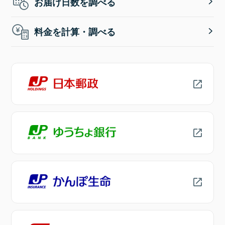
お届け日数を調べる
料金を計算・調べる