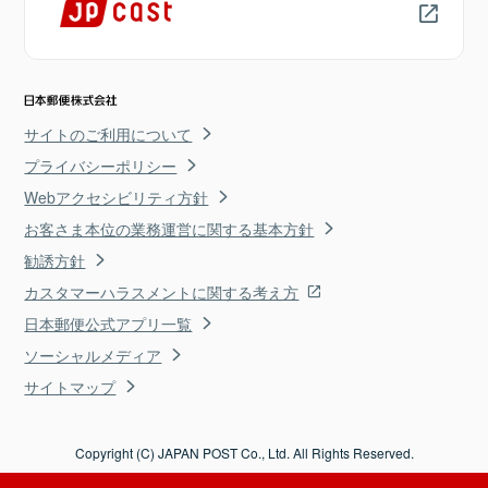
サイトのご利用について
プライバシーポリシー
Webアクセシビリティ方針
お客さま本位の業務運営に関する基本方針
勧誘方針
カスタマーハラスメントに関する考え方
日本郵便公式アプリ一覧
ソーシャルメディア
サイトマップ
Copyright (C) JAPAN POST Co., Ltd. All Rights Reserved.