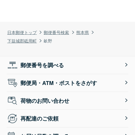
日本郵便トップ
郵便番号検索
熊本県
下益城郡砥用町
畝野
郵便番号を調べる
郵便局・ATM・ポストをさがす
荷物のお問い合わせ
再配達のご依頼