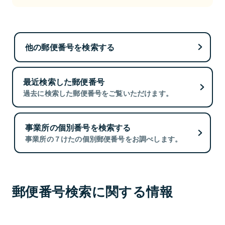
他の郵便番号を検索する
最近検索した郵便番号
過去に検索した郵便番号をご覧いただけます。
事業所の個別番号を検索する
事業所の７けたの個別郵便番号をお調べします。
郵便番号検索に関する情報