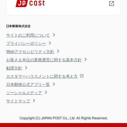
サイトのご利用について
プライバシーポリシー
Webアクセシビリティ方針
お客さま本位の業務運営に関する基本方針
勧誘方針
カスタマーハラスメントに関する考え方
日本郵便公式アプリ一覧
ソーシャルメディア
サイトマップ
Copyright (C) JAPAN POST Co., Ltd. All Rights Reserved.