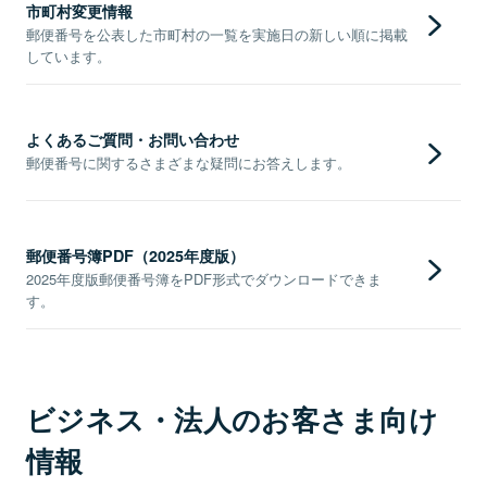
市町村変更情報
郵便番号を公表した市町村の一覧を実施日の新しい順に掲載
しています。
よくあるご質問・お問い合わせ
郵便番号に関するさまざまな疑問にお答えします。
郵便番号簿PDF（2025年度版）
2025年度版郵便番号簿をPDF形式でダウンロードできま
す。
ビジネス・法人のお客さま向け
情報