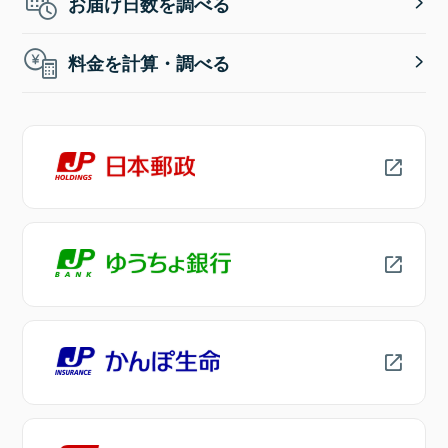
お届け日数を調べる
料金を計算・調べる