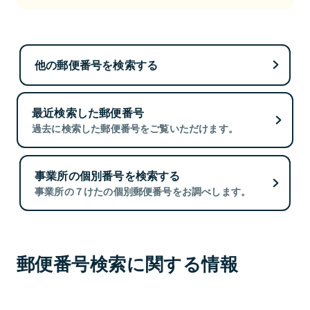
他の郵便番号を検索する
最近検索した郵便番号
過去に検索した郵便番号をご覧いただけます。
事業所の個別番号を検索する
事業所の７けたの個別郵便番号をお調べします。
郵便番号検索に関する情報