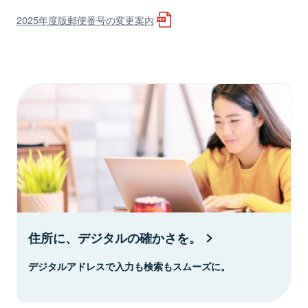
2025年度版郵便番号の変更案内
住所に、デジタルの確かさを。
デジタルアドレスで入力も検索もスムーズに。