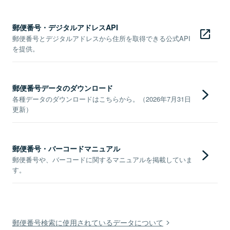
郵便番号・デジタルアドレスAPI
郵便番号とデジタルアドレスから住所を取得できる公式API
を提供。
郵便番号データのダウンロード
各種データのダウンロードはこちらから。（2026年7月31日
更新）
郵便番号・バーコードマニュアル
郵便番号や、バーコードに関するマニュアルを掲載していま
す。
郵便番号検索に使用されているデータについて