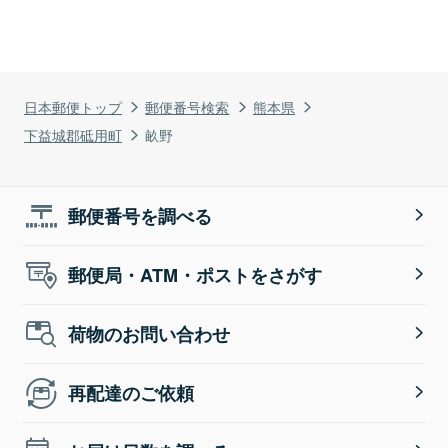
日本郵便トップ
郵便番号検索
熊本県
下益城郡砥用町
畝野
郵便番号を調べる
郵便局・ATM・ポストをさがす
荷物のお問い合わせ
再配達のご依頼