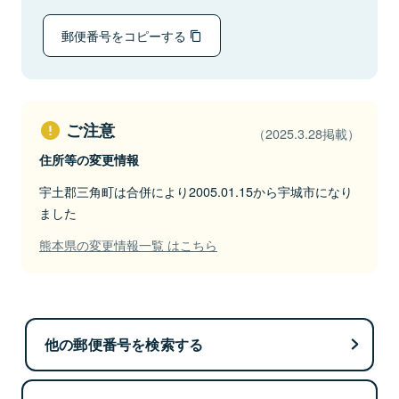
郵便番号をコピーする
ご注意
（2025.3.28掲載）
住所等の変更情報
宇土郡三角町は合併により2005.01.15から宇城市になり
ました
熊本県の変更情報一覧 はこちら
他の郵便番号を検索する