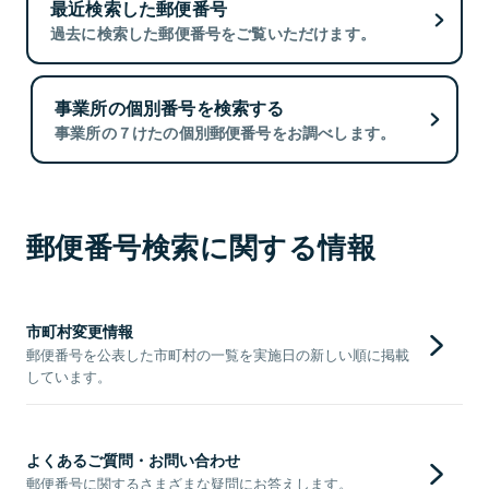
最近検索した郵便番号
過去に検索した郵便番号をご覧いただけます。
事業所の個別番号を検索する
事業所の７けたの個別郵便番号をお調べします。
郵便番号検索に関する情報
市町村変更情報
郵便番号を公表した市町村の一覧を実施日の新しい順に掲載
しています。
よくあるご質問・お問い合わせ
郵便番号に関するさまざまな疑問にお答えします。