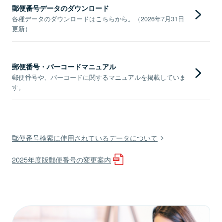
郵便番号データのダウンロード
各種データのダウンロードはこちらから。（2026年7月31日
更新）
郵便番号・バーコードマニュアル
郵便番号や、バーコードに関するマニュアルを掲載していま
す。
郵便番号検索に使用されているデータについて
2025年度版郵便番号の変更案内