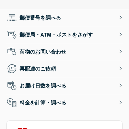
郵便番号を調べる
郵便局・ATM・ポストをさがす
荷物のお問い合わせ
再配達のご依頼
お届け日数を調べる
料金を計算・調べる