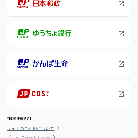
サイトのご利用について
プライバシーポリシー