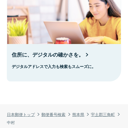
住所に、デジタルの確かさを。
デジタルアドレスで入力も検索もスムーズに。
日本郵便トップ
郵便番号検索
熊本県
宇土郡三角町
中村