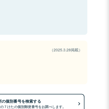
（2025.3.28掲載）
所の個別番号を検索する
所の７けたの個別郵便番号をお調べします。