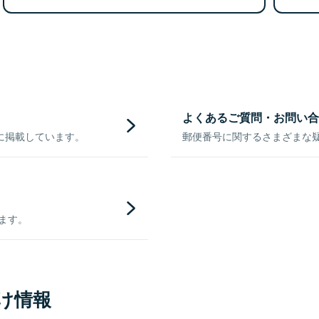
よくあるご質問・お問い合
に掲載しています。
郵便番号に関するさまざまな
きます。
け情報