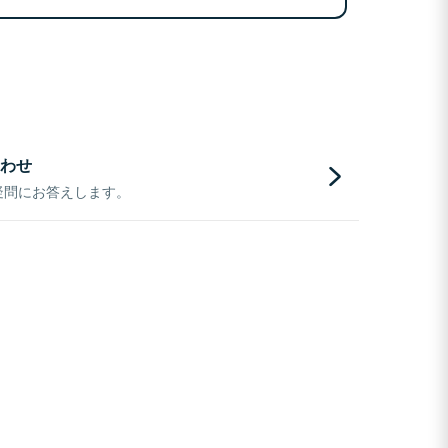
わせ
疑問にお答えします。