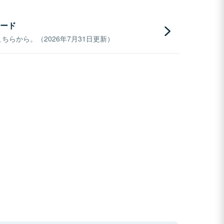
ード
らから。（2026年7月31日更新）