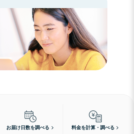
お届け日数を調べる
料金を計算・調べる