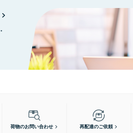
に。
荷物のお問い合わせ
再配達のご依頼