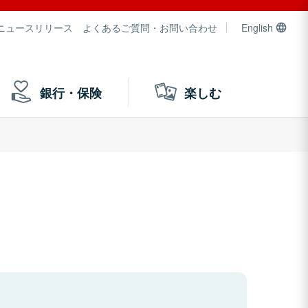
ニュースリリース
よくあるご質問・お問い合わせ
English
銀行・保険
楽しむ