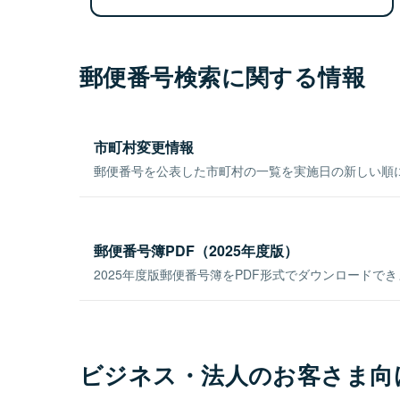
郵便番号検索に関する情報
市町村変更情報
郵便番号を公表した市町村の一覧を実施日の新しい順
郵便番号簿PDF（2025年度版）
2025年度版郵便番号簿をPDF形式でダウンロードで
ビジネス・法人のお客さま向