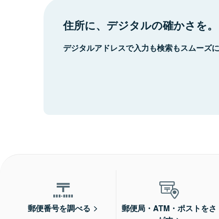
住所に、デジタルの確かさを。
デジタルアドレスで入力も検索もスムーズ
郵便番号を調べる
郵便局・ATM・ポストをさ