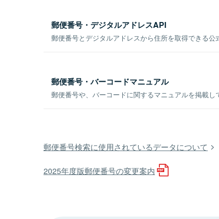
郵便番号・デジタルアドレスAPI
郵便番号とデジタルアドレスから住所を取得できる公式
郵便番号・バーコードマニュアル
郵便番号や、バーコードに関するマニュアルを掲載し
郵便番号検索に使用されているデータについて
2025年度版郵便番号の変更案内