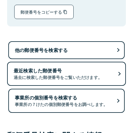
郵便番号をコピーする
他の郵便番号を検索する
最近検索した郵便番号
過去に検索した郵便番号をご覧いただけます。
事業所の個別番号を検索する
事業所の７けたの個別郵便番号をお調べします。