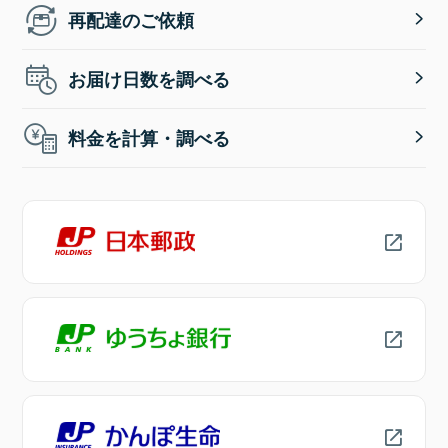
再配達のご依頼
お届け日数を調べる
料金を計算・調べる