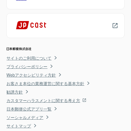
サイトのご利用について
プライバシーポリシー
Webアクセシビリティ方針
お客さま本位の業務運営に関する基本方針
勧誘方針
カスタマーハラスメントに関する考え方
日本郵便公式アプリ一覧
ソーシャルメディア
サイトマップ