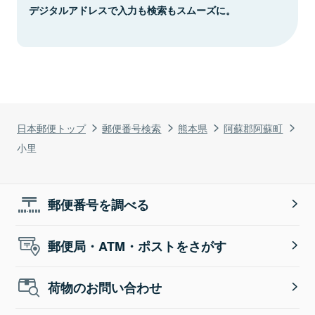
デジタルアドレスで入力も検索もスムーズに。
日本郵便トップ
郵便番号検索
熊本県
阿蘇郡阿蘇町
小里
郵便番号を調べる
郵便局・ATM・ポストをさがす
荷物のお問い合わせ