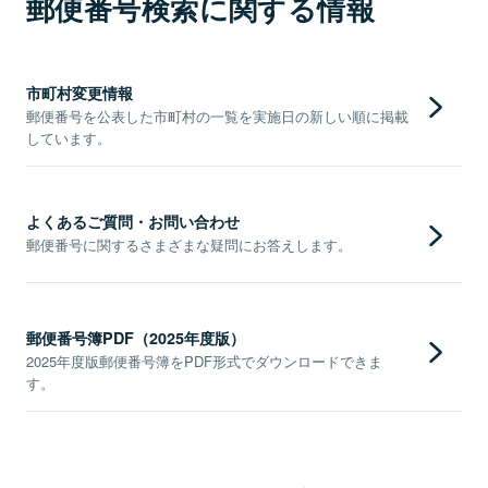
郵便番号検索に関する情報
市町村変更情報
郵便番号を公表した市町村の一覧を実施日の新しい順に掲載
しています。
よくあるご質問・お問い合わせ
郵便番号に関するさまざまな疑問にお答えします。
郵便番号簿PDF（2025年度版）
2025年度版郵便番号簿をPDF形式でダウンロードできま
す。