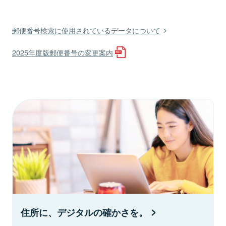
郵便番号検索に使用されているデータについて
2025年度版郵便番号の変更案内
住所に、デジタルの確かさを。