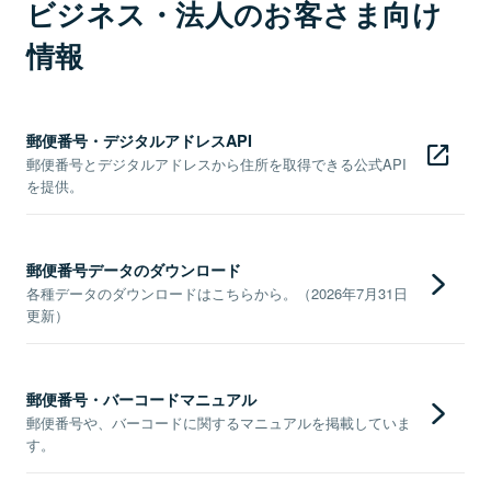
ビジネス・法人のお客さま向け
情報
郵便番号・デジタルアドレスAPI
郵便番号とデジタルアドレスから住所を取得できる公式API
を提供。
郵便番号データのダウンロード
各種データのダウンロードはこちらから。（2026年7月31日
更新）
郵便番号・バーコードマニュアル
郵便番号や、バーコードに関するマニュアルを掲載していま
す。