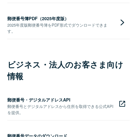
郵便番号簿PDF（2025年度版）
2025年度版郵便番号簿をPDF形式でダウンロードできま
す。
ビジネス・法人のお客さま向け
情報
郵便番号・デジタルアドレスAPI
郵便番号とデジタルアドレスから住所を取得できる公式API
を提供。
郵便番号データのダウンロード