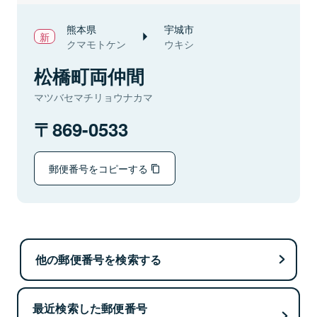
熊本県
宇城市
クマモトケン
ウキシ
松橋町両仲間
マツバセマチリョウナカマ
869-0533
郵便番号をコピーする
他の郵便番号を検索する
最近検索した郵便番号