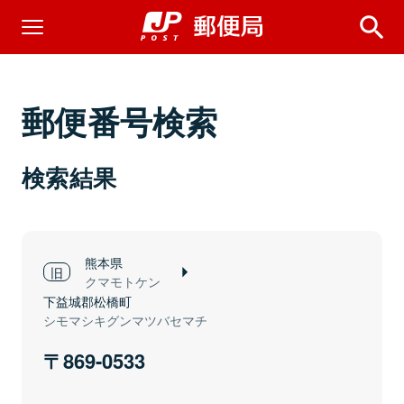
郵便番号検索
検索結果
熊本県
クマモトケン
下益城郡松橋町
シモマシキグンマツバセマチ
869-0533