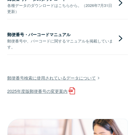
各種データのダウンロードはこちらから。（2026年7月31日
更新）
郵便番号・バーコードマニュアル
郵便番号や、バーコードに関するマニュアルを掲載していま
す。
郵便番号検索に使用されているデータについて
2025年度版郵便番号の変更案内