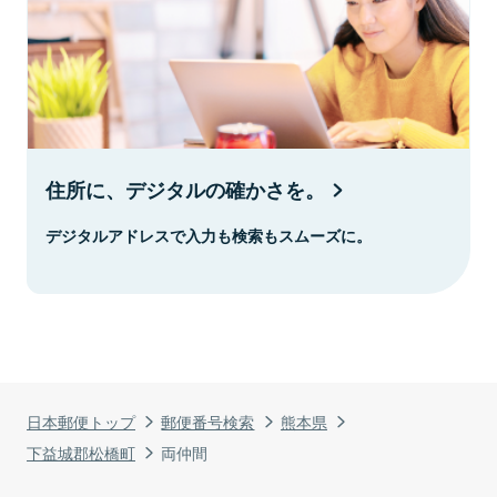
住所に、デジタルの確かさを。
デジタルアドレスで入力も検索もスムーズに。
日本郵便トップ
郵便番号検索
熊本県
下益城郡松橋町
両仲間