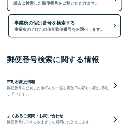
過去に検索した郵便番号をご覧いただけます。
事業所の個別番号を検索する
事業所の７けたの個別郵便番号をお調べします。
郵便番号検索に関する情報
市町村変更情報
郵便番号を公表した市町村の一覧を実施日の新しい順に掲載
しています。
よくあるご質問・お問い合わせ
郵便番号に関するさまざまな疑問にお答えします。