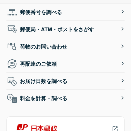
郵便番号を調べる
郵便局・ATM・ポストをさがす
荷物のお問い合わせ
再配達のご依頼
お届け日数を調べる
料金を計算・調べる