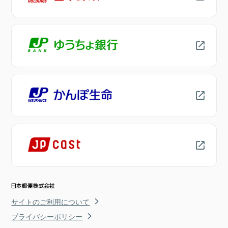
サイトのご利用について
プライバシーポリシー