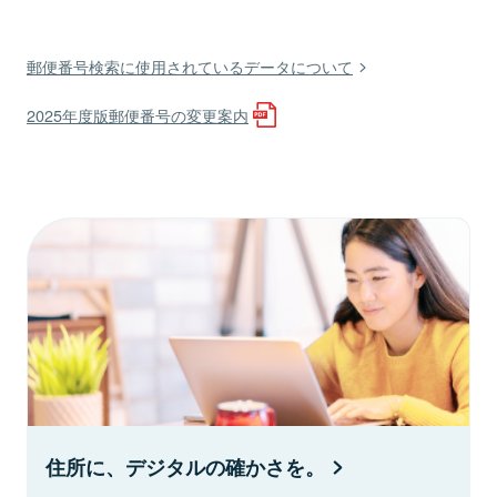
郵便番号検索に使用されているデータについて
2025年度版郵便番号の変更案内
住所に、デジタルの確かさを。