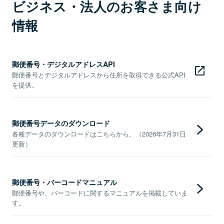
ビジネス・法人のお客さま向け
情報
郵便番号・デジタルアドレスAPI
郵便番号とデジタルアドレスから住所を取得できる公式API
を提供。
郵便番号データのダウンロード
各種データのダウンロードはこちらから。（2026年7月31日
更新）
郵便番号・バーコードマニュアル
郵便番号や、バーコードに関するマニュアルを掲載していま
す。