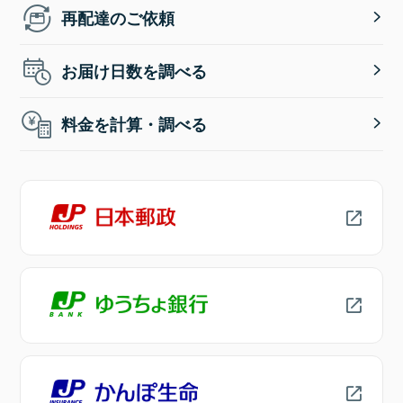
再配達のご依頼
お届け日数を調べる
料金を計算・調べる