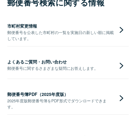
郵便番号検索に関する情報
市町村変更情報
郵便番号を公表した市町村の一覧を実施日の新しい順に掲載
しています。
よくあるご質問・お問い合わせ
郵便番号に関するさまざまな疑問にお答えします。
郵便番号簿PDF（2025年度版）
2025年度版郵便番号簿をPDF形式でダウンロードできま
す。