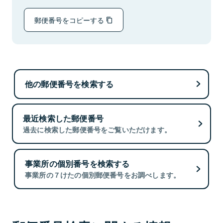
郵便番号をコピーする
他の郵便番号を検索する
最近検索した郵便番号
過去に検索した郵便番号をご覧いただけます。
事業所の個別番号を検索する
事業所の７けたの個別郵便番号をお調べします。