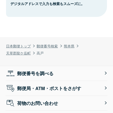
デジタルアドレスで入力も検索もスムーズに。
日本郵便トップ
郵便番号検索
熊本県
天草郡龍ケ岳町
高戸
郵便番号を調べる
郵便局・ATM・ポストをさがす
荷物のお問い合わせ