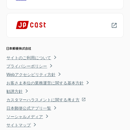
サイトのご利用について
プライバシーポリシー
Webアクセシビリティ方針
お客さま本位の業務運営に関する基本方針
勧誘方針
カスタマーハラスメントに関する考え方
日本郵便公式アプリ一覧
ソーシャルメディア
サイトマップ