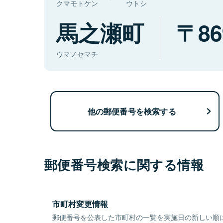
クマモトケン
ウトシ
馬之瀬町
86
ウマノセマチ
他の郵便番号を検索する
郵便番号検索に関する情報
市町村変更情報
郵便番号を公表した市町村の一覧を実施日の新しい順