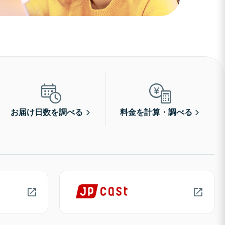
お届け日数を調べる
料金を計算・調べる