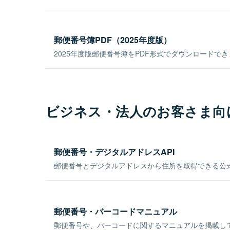
郵便番号簿PDF（2025年度版）
2025年度版郵便番号簿をPDF形式でダウンロードで
ビジネス・法人のお客さま向
郵便番号・デジタルアドレスAPI
郵便番号とデジタルアドレスから住所を取得できる公式
郵便番号・バーコードマニュアル
郵便番号や、バーコードに関するマニュアルを掲載し