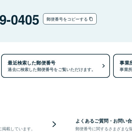
9-0405
郵便番号をコピーする
最近検索した郵便番号
事業
過去に検索した郵便番号をご覧いただけます。
事業
よくあるご質問・お問い合
に掲載しています。
郵便番号に関するさまざまな