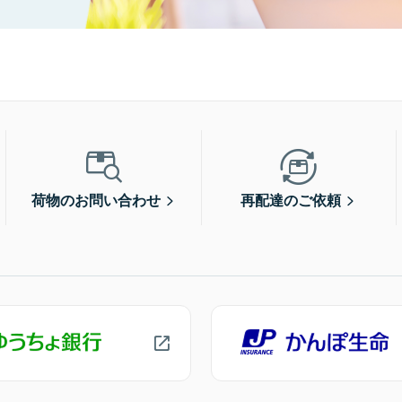
荷物のお問い合わせ
再配達のご依頼