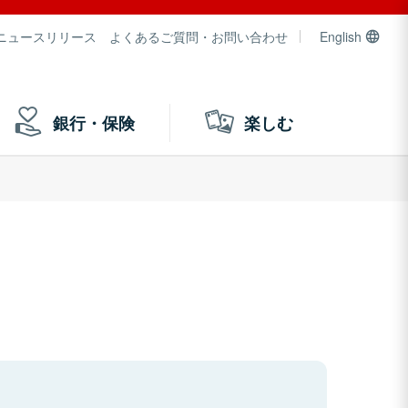
ニュースリリース
よくあるご質問・お問い合わせ
English
銀行・保険
楽しむ