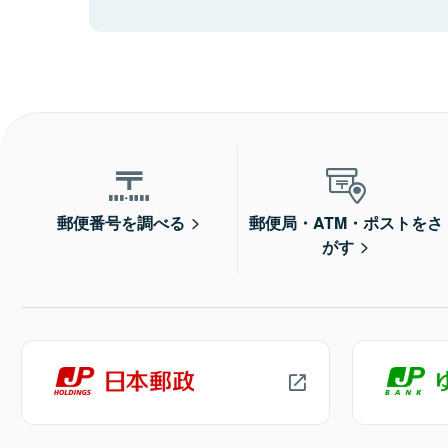
郵便番号を調べる
郵便局・ATM・ポストをさ
がす