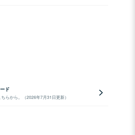
ード
らから。（2026年7月31日更新）