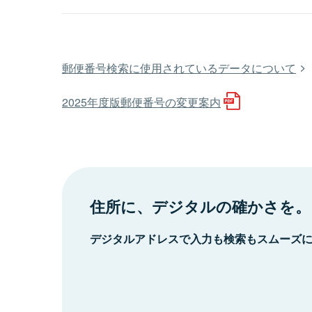
郵便番号検索に使用されているデータについて
2025年度版郵便番号の変更案内
住所に、デジタルの確かさを。
デジタルアドレスで入力も検索もスムーズ