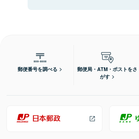
郵便番号を調べる
郵便局・ATM・ポストをさ
がす