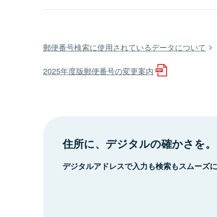
郵便番号検索に使用されているデータについて
2025年度版郵便番号の変更案内
住所に、デジタルの確かさを。
デジタルアドレスで入力も検索もスムーズ