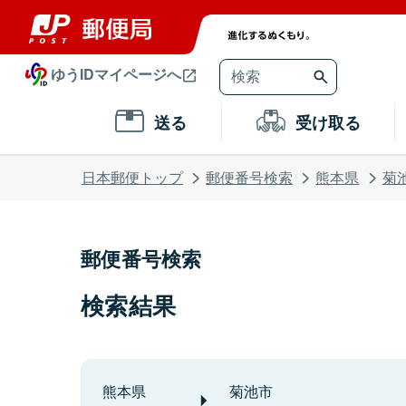
ゆうIDマイページへ
送る
受け取る
日本郵便トップ
郵便番号検索
熊本県
菊
郵便番号検索
検索結果
熊本県
菊池市