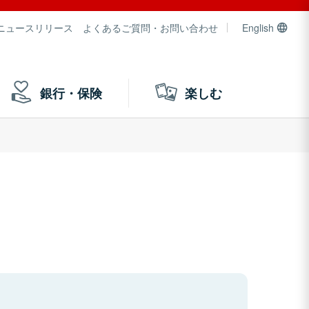
ニュースリリース
よくあるご質問・お問い合わせ
English
銀行・保険
楽しむ