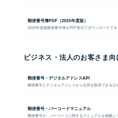
郵便番号簿PDF（2025年度版）
2025年度版郵便番号簿をPDF形式でダウンロードで
ビジネス・法人のお客さま向
郵便番号・デジタルアドレスAPI
郵便番号とデジタルアドレスから住所を取得できる公式
郵便番号・バーコードマニュアル
郵便番号や、バーコードに関するマニュアルを掲載し