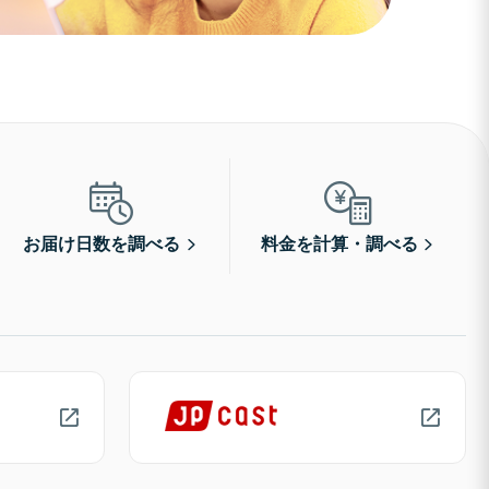
お届け日数を調べる
料金を計算・調べる