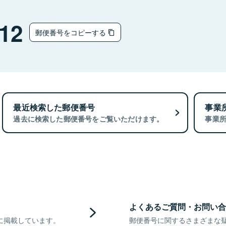
12
郵便番号をコピーする
最近検索した郵便番号
事業
過去に検索した郵便番号をご覧いただけます。
事業
よくあるご質問・お問い合
に掲載しています。
郵便番号に関するさまざまな