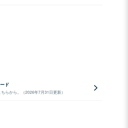
ード
らから。（2026年7月31日更新）