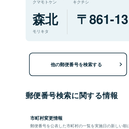
クマモトケン
キクチシ
森北
861-13
モリキタ
他の郵便番号を検索する
郵便番号検索に関する情報
市町村変更情報
郵便番号を公表した市町村の一覧を実施日の新しい順