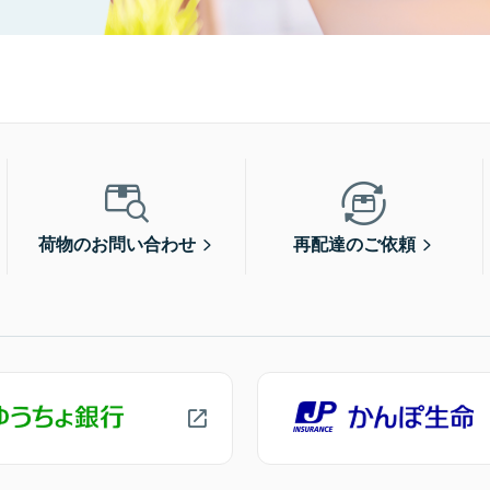
荷物のお問い合わせ
再配達のご依頼