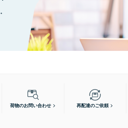
に。
荷物のお問い合わせ
再配達のご依頼