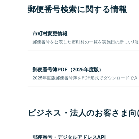
郵便番号検索に関する情報
市町村変更情報
郵便番号を公表した市町村の一覧を実施日の新しい順
郵便番号簿PDF（2025年度版）
2025年度版郵便番号簿をPDF形式でダウンロードで
ビジネス・法人のお客さま向
郵便番号・デジタルアドレスAPI