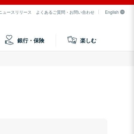
ニュースリリース
よくあるご質問・お問い合わせ
English
銀行・保険
楽しむ