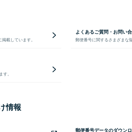
よくあるご質問・お問い合
に掲載しています。
郵便番号に関するさまざまな
きます。
け情報
郵便番号データのダウンロ