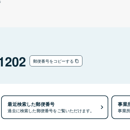
ラ
1202
郵便番号をコピーする
最近検索した郵便番号
事業
過去に検索した郵便番号をご覧いただけます。
事業