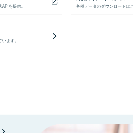
APIを提供。
各種データのダウンロードはこち
ています。