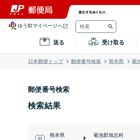
ゆうIDマイページへ
送る
受け取る
日本郵便トップ
郵便番号検索
熊本県
菊
郵便番号検索
検索結果
熊本県
菊池郡旭志村