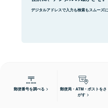
デジタルアドレスで入力も検索もスムーズ
郵便番号を調べる
郵便局・ATM・ポストをさ
がす