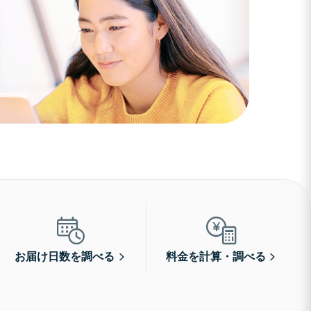
お届け日数を調べる
料金を計算・調べる