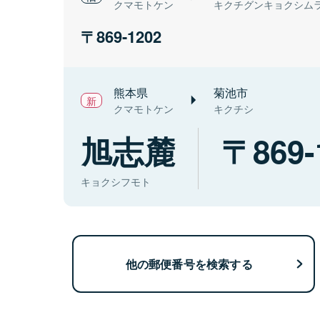
クマモトケン
キクチグンキョクシム
869-1202
熊本県
菊池市
クマモトケン
キクチシ
旭志麓
869-
キョクシフモト
他の郵便番号を検索する