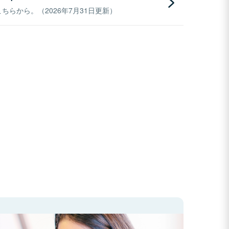
らから。（2026年7月31日更新）