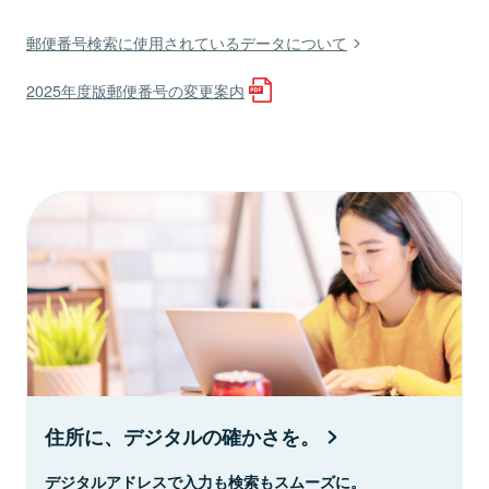
郵便番号検索に使用されているデータについて
2025年度版郵便番号の変更案内
住所に、デジタルの確かさを。
デジタルアドレスで入力も検索もスムーズに。