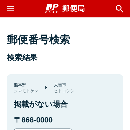
郵便番号検索
検索結果
熊本県
人吉市
クマモトケン
ヒトヨシシ
掲載がない場合
868-0000