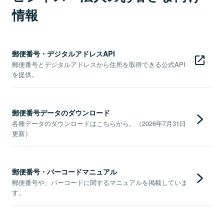
情報
郵便番号・デジタルアドレスAPI
郵便番号とデジタルアドレスから住所を取得できる公式API
を提供。
郵便番号データのダウンロード
各種データのダウンロードはこちらから。（2026年7月31日
更新）
郵便番号・バーコードマニュアル
郵便番号や、バーコードに関するマニュアルを掲載していま
す。