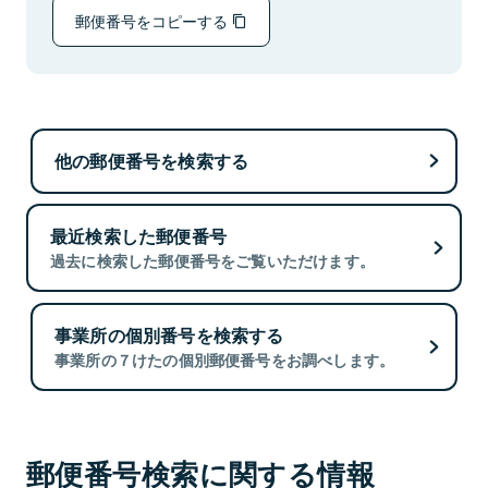
郵便番号をコピーする
他の郵便番号を検索する
最近検索した郵便番号
過去に検索した郵便番号をご覧いただけます。
事業所の個別番号を検索する
事業所の７けたの個別郵便番号をお調べします。
郵便番号検索に関する情報