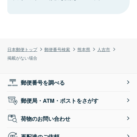
日本郵便トップ
郵便番号検索
熊本県
人吉市
掲載がない場合
郵便番号を調べる
郵便局・ATM・ポストをさがす
荷物のお問い合わせ
再配達のご依頼