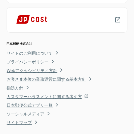
サイトのご利用について
プライバシーポリシー
Webアクセシビリティ方針
お客さま本位の業務運営に関する基本方針
勧誘方針
カスタマーハラスメントに関する考え方
日本郵便公式アプリ一覧
ソーシャルメディア
サイトマップ