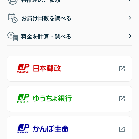
お届け日数を調べる
料金を計算・調べる