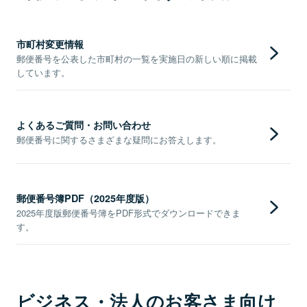
市町村変更情報
郵便番号を公表した市町村の一覧を実施日の新しい順に掲載
しています。
よくあるご質問・お問い合わせ
郵便番号に関するさまざまな疑問にお答えします。
郵便番号簿PDF（2025年度版）
2025年度版郵便番号簿をPDF形式でダウンロードできま
す。
ビジネス・法人のお客さま向け