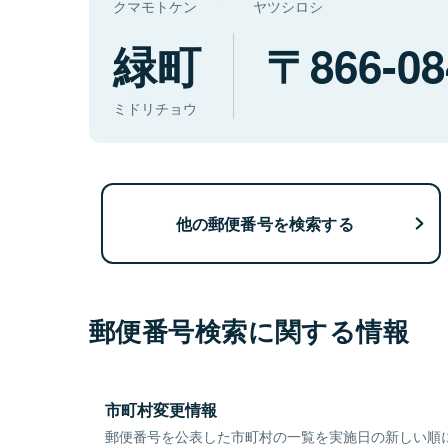
クマモトケン
ヤツシロシ
緑町
866-08
ミドリチョウ
他の郵便番号を検索する
郵便番号検索に関する情報
市町村変更情報
郵便番号を公表した市町村の一覧を実施日の新しい順