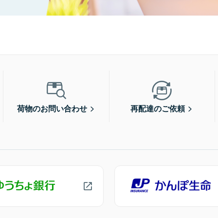
荷物のお問い合わせ
再配達のご依頼