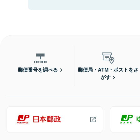
郵便番号を調べる
郵便局・ATM・ポストをさ
がす