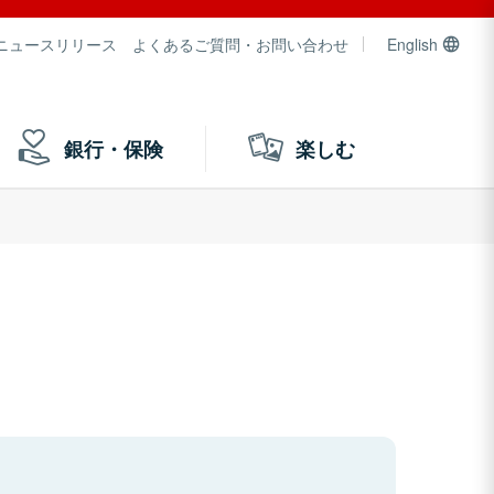
ニュースリリース
よくあるご質問・お問い合わせ
English
銀行・保険
楽しむ