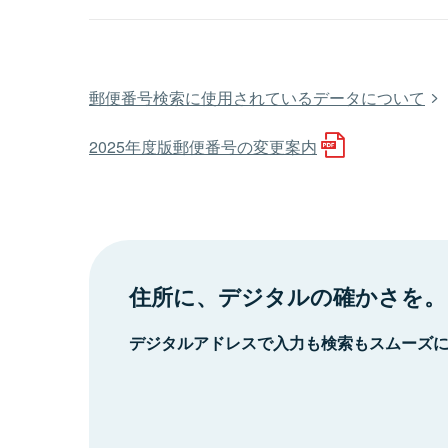
郵便番号検索に使用されているデータについて
2025年度版郵便番号の変更案内
住所に、デジタルの確かさを。
デジタルアドレスで入力も検索もスムーズ