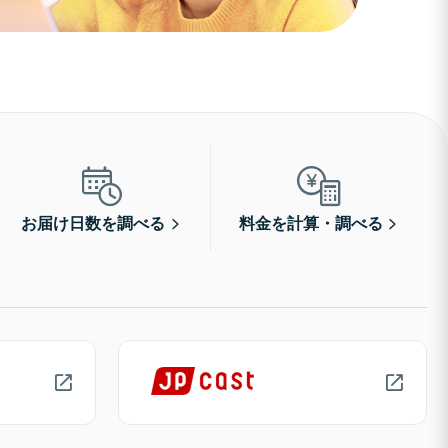
お届け日数を調べる
料金を計算・調べる