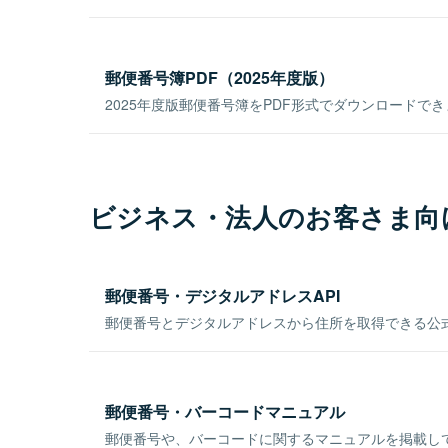
郵便番号簿PDF（2025年度版）
2025年度版郵便番号簿をPDF形式でダウンロードで
ビジネス・法人のお客さま向
郵便番号・デジタルアドレスAPI
郵便番号とデジタルアドレスから住所を取得できる公式
郵便番号・バーコードマニュアル
郵便番号や、バーコードに関するマニュアルを掲載し