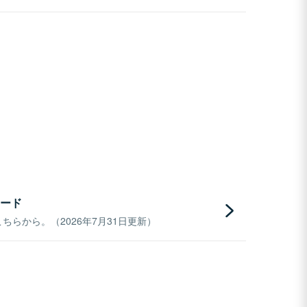
ード
らから。（2026年7月31日更新）