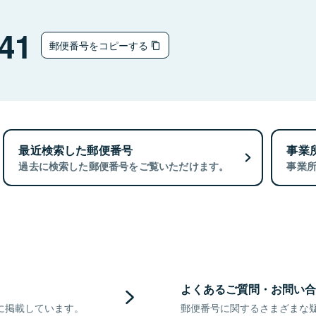
41
郵便番号をコピーする
最近検索した郵便番号
事業
過去に検索した郵便番号をご覧いただけます。
事業
よくあるご質問・お問い合
に掲載しています。
郵便番号に関するさまざまな