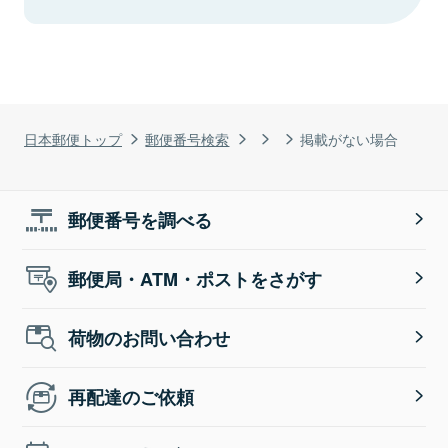
日本郵便トップ
郵便番号検索
掲載がない場合
郵便番号を調べる
郵便局・ATM・ポストをさがす
荷物のお問い合わせ
再配達のご依頼