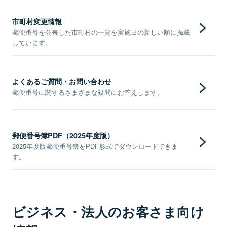
市町村変更情報
郵便番号を公表した市町村の一覧を実施日の新しい順に掲載
しています。
よくあるご質問・お問い合わせ
郵便番号に関するさまざまな疑問にお答えします。
郵便番号簿PDF（2025年度版）
2025年度版郵便番号簿をPDF形式でダウンロードできま
す。
ビジネス・法人のお客さま向け