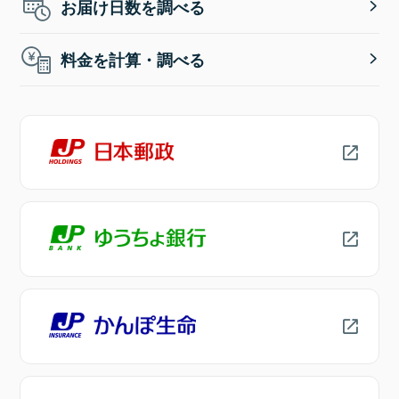
お届け日数を調べる
料金を計算・調べる