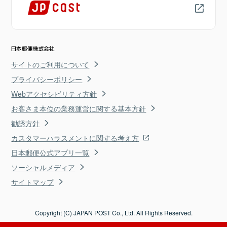
サイトのご利用について
プライバシーポリシー
Webアクセシビリティ方針
お客さま本位の業務運営に関する基本方針
勧誘方針
カスタマーハラスメントに関する考え方
日本郵便公式アプリ一覧
ソーシャルメディア
サイトマップ
Copyright (C) JAPAN POST Co., Ltd. All Rights Reserved.