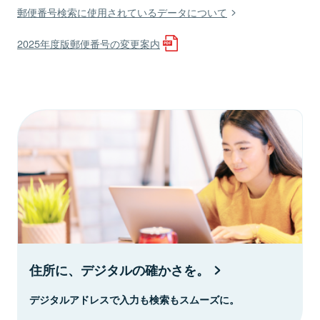
郵便番号検索に使用されているデータについて
2025年度版郵便番号の変更案内
住所に、デジタルの確かさを。
デジタルアドレスで入力も検索もスムーズに。