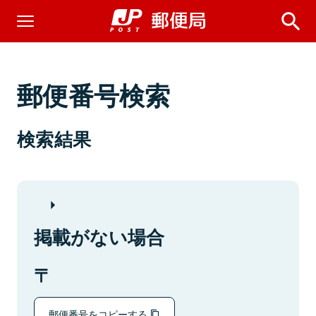
郵便番号検索
検索結果
掲載がない場合
郵便番号をコピーする