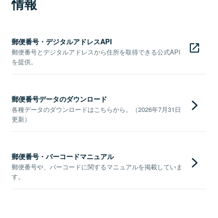
情報
郵便番号・デジタルアドレスAPI
郵便番号とデジタルアドレスから住所を取得できる公式API
を提供。
郵便番号データのダウンロード
各種データのダウンロードはこちらから。（2026年7月31日
更新）
郵便番号・バーコードマニュアル
郵便番号や、バーコードに関するマニュアルを掲載していま
す。