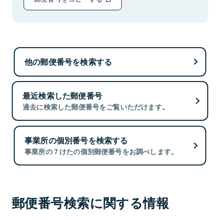
他の郵便番号を検索する
最近検索した郵便番号
過去に検索した郵便番号をご覧いただけます。
事業所の個別番号を検索する
事業所の７けたの個別郵便番号をお調べします。
郵便番号検索に関する情報