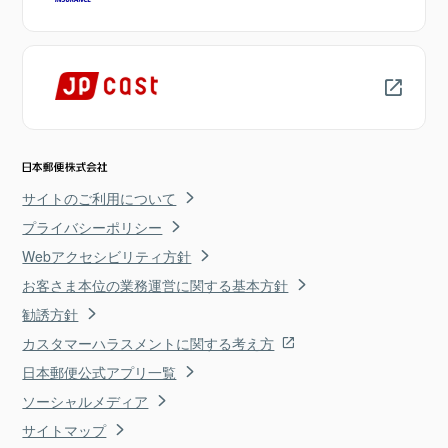
サイトのご利用について
プライバシーポリシー
Webアクセシビリティ方針
お客さま本位の業務運営に関する基本方針
勧誘方針
カスタマーハラスメントに関する考え方
日本郵便公式アプリ一覧
ソーシャルメディア
サイトマップ