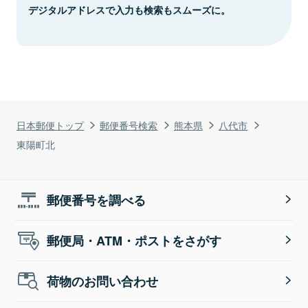
デジタルアドレスで入力も検索もスムーズに。
日本郵便トップ
郵便番号検索
熊本県
八代市
東陽町北
郵便番号を調べる
郵便局・ATM・ポストをさがす
荷物のお問い合わせ