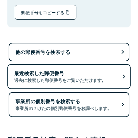
郵便番号をコピーする
他の郵便番号を検索する
最近検索した郵便番号
過去に検索した郵便番号をご覧いただけます。
事業所の個別番号を検索する
事業所の７けたの個別郵便番号をお調べします。