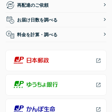
再配達のご依頼
お届け日数を調べる
料金を計算・調べる