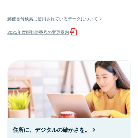
郵便番号検索に使用されているデータについて
2025年度版郵便番号の変更案内
住所に、デジタルの確かさを。