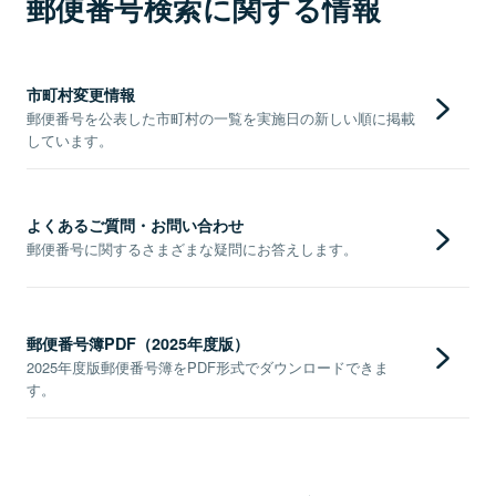
郵便番号検索に関する情報
市町村変更情報
郵便番号を公表した市町村の一覧を実施日の新しい順に掲載
しています。
よくあるご質問・お問い合わせ
郵便番号に関するさまざまな疑問にお答えします。
郵便番号簿PDF（2025年度版）
2025年度版郵便番号簿をPDF形式でダウンロードできま
す。