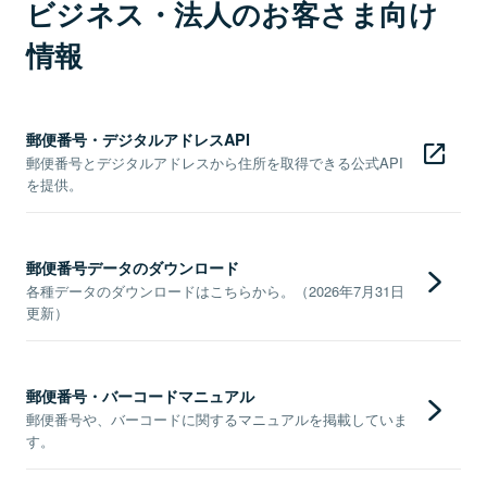
ビジネス・法人のお客さま向け
情報
郵便番号・デジタルアドレスAPI
郵便番号とデジタルアドレスから住所を取得できる公式API
を提供。
郵便番号データのダウンロード
各種データのダウンロードはこちらから。（2026年7月31日
更新）
郵便番号・バーコードマニュアル
郵便番号や、バーコードに関するマニュアルを掲載していま
す。