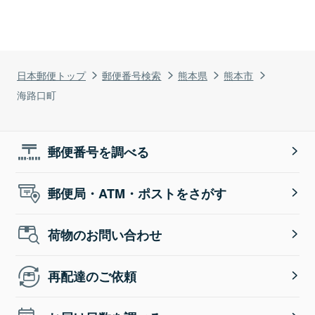
日本郵便トップ
郵便番号検索
熊本県
熊本市
海路口町
郵便番号を調べる
郵便局・ATM・ポストをさがす
荷物のお問い合わせ
再配達のご依頼