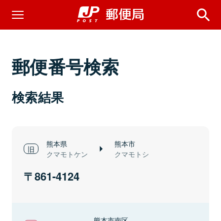
郵便番号検索
検索結果
熊本県
熊本市
クマモトケン
クマモトシ
861-4124
熊本市南区