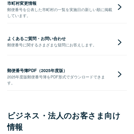
市町村変更情報
郵便番号を公表した市町村の一覧を実施日の新しい順に掲載
しています。
よくあるご質問・お問い合わせ
郵便番号に関するさまざまな疑問にお答えします。
郵便番号簿PDF（2025年度版）
2025年度版郵便番号簿をPDF形式でダウンロードできま
す。
ビジネス・法人のお客さま向け
情報