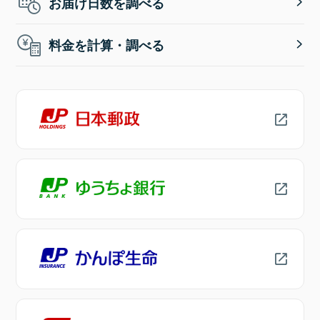
お届け日数を調べる
料金を計算・調べる