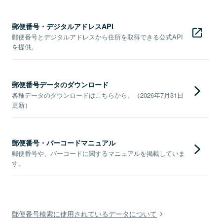
郵便番号・デジタルアドレスAPI
郵便番号とデジタルアドレスから住所を取得できる公式API
を提供。
郵便番号データのダウンロード
各種データのダウンロードはこちらから。（2026年7月31日
更新）
郵便番号・バーコードマニュアル
郵便番号や、バーコードに関するマニュアルを掲載していま
す。
郵便番号検索に使用されているデータについて