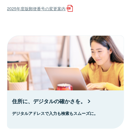
2025年度版郵便番号の変更案内
住所に、デジタルの確かさを。
デジタルアドレスで入力も検索もスムーズに。