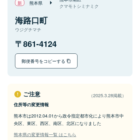
熊本県
クマモトシミナミク
海路口町
ウジグチマチ
861-4124
郵便番号をコピーする
ご注意
（2025.3.28掲載）
住所等の変更情報
熊本市は2012.04.01から政令指定都市化により熊本市中
央区、東区、西区、南区、北区になりました
熊本県の変更情報一覧 はこちら