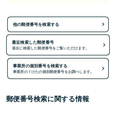
他の郵便番号を検索する
最近検索した郵便番号
過去に検索した郵便番号をご覧いただけます。
事業所の個別番号を検索する
事業所の７けたの個別郵便番号をお調べします。
郵便番号検索に関する情報