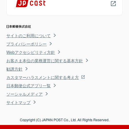
サイトのご利用について
プライバシーポリシー
Webアクセシビリティ方針
お客さま本位の業務運営に関する基本方針
勧誘方針
カスタマーハラスメントに関する考え方
日本郵便公式アプリ一覧
ソーシャルメディア
サイトマップ
Copyright (C) JAPAN POST Co., Ltd. All Rights Reserved.