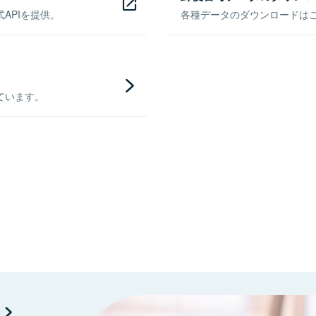
APIを提供。
各種データのダウンロードはこち
ています。