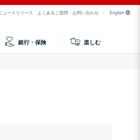
ニュースリリース
よくあるご質問・お問い合わせ
English
銀行・保険
楽しむ