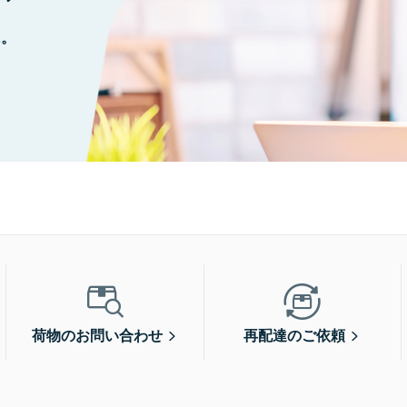
に。
荷物のお問い合わせ
再配達のご依頼