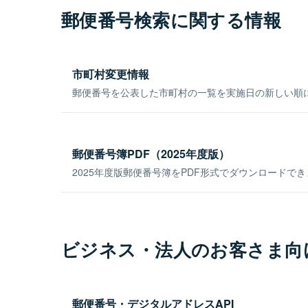
郵便番号検索に関する情報
市町村変更情報
郵便番号を公表した市町村の一覧を実施日の新しい順
郵便番号簿PDF（2025年度版）
2025年度版郵便番号簿をPDF形式でダウンロードで
ビジネス・法人のお客さま向
郵便番号・デジタルアドレスAPI