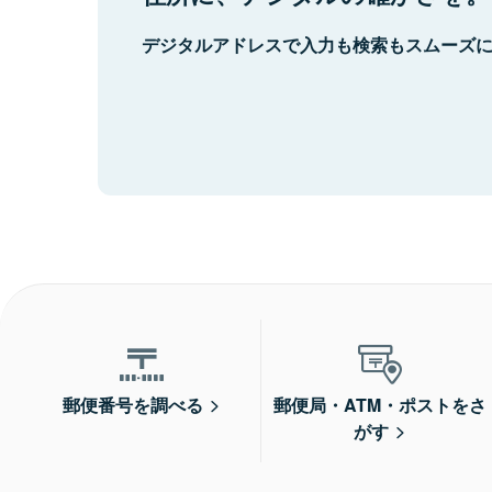
デジタルアドレスで入力も検索もスムーズ
郵便番号を調べる
郵便局・ATM・ポストをさ
がす