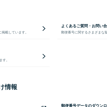
よくあるご質問・お問い合
に掲載しています。
郵便番号に関するさまざまな
きます。
け情報
郵便番号データのダウンロ