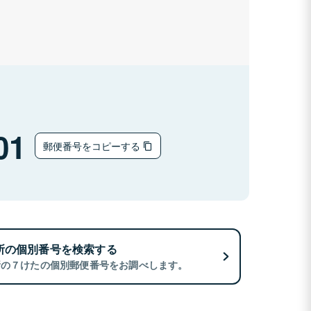
01
郵便番号をコピーする
所の個別番号を検索する
所の７けたの個別郵便番号をお調べします。