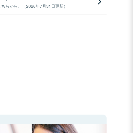
らから。（2026年7月31日更新）