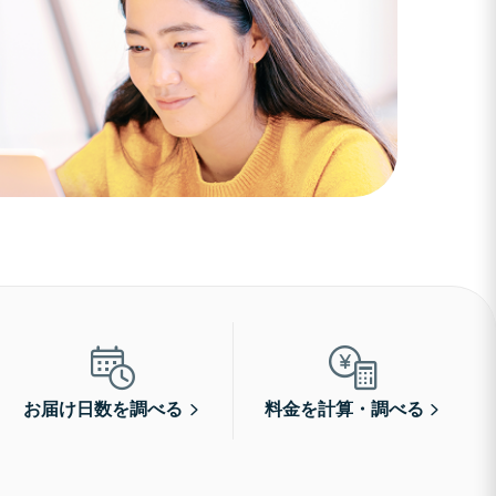
お届け日数を調べる
料金を計算・調べる