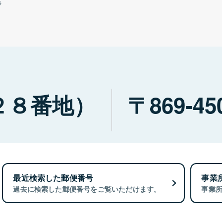
ラ
２８番地）
869-45
最近検索した郵便番号
事業
過去に検索した郵便番号をご覧いただけます。
事業