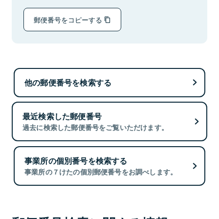
郵便番号をコピーする
他の郵便番号を検索する
最近検索した郵便番号
過去に検索した郵便番号をご覧いただけます。
事業所の個別番号を検索する
事業所の７けたの個別郵便番号をお調べします。