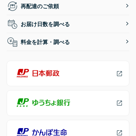
再配達のご依頼
お届け日数を調べる
料金を計算・調べる