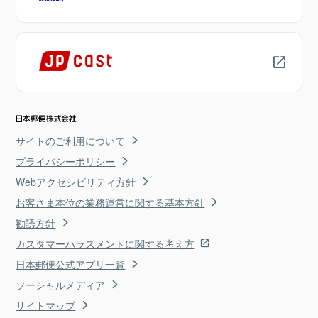
サイトのご利用について
プライバシーポリシー
Webアクセシビリティ方針
お客さま本位の業務運営に関する基本方針
勧誘方針
カスタマーハラスメントに関する考え方
日本郵便公式アプリ一覧
ソーシャルメディア
サイトマップ