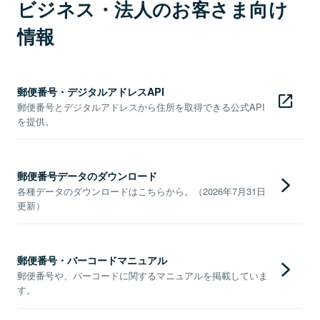
ビジネス・法人のお客さま向け
情報
郵便番号・デジタルアドレスAPI
郵便番号とデジタルアドレスから住所を取得できる公式API
を提供。
郵便番号データのダウンロード
各種データのダウンロードはこちらから。（2026年7月31日
更新）
郵便番号・バーコードマニュアル
郵便番号や、バーコードに関するマニュアルを掲載していま
す。