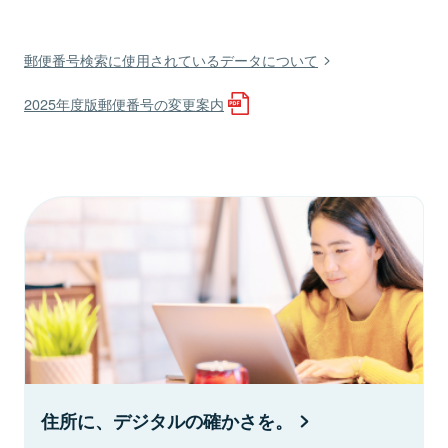
郵便番号検索に使用されているデータについて
2025年度版郵便番号の変更案内
住所に、デジタルの確かさを。