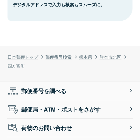
デジタルアドレスで入力も検索もスムーズに。
日本郵便トップ
郵便番号検索
熊本県
熊本市北区
四方寄町
郵便番号を調べる
郵便局・ATM・ポストをさがす
荷物のお問い合わせ