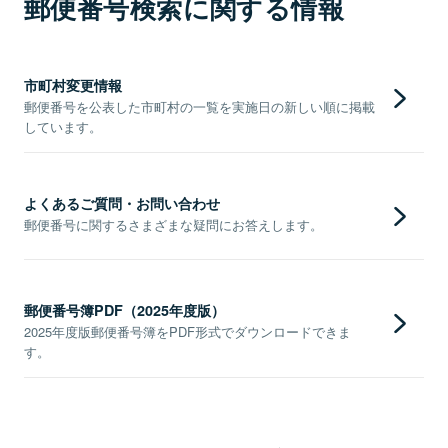
郵便番号検索に関する情報
市町村変更情報
郵便番号を公表した市町村の一覧を実施日の新しい順に掲載
しています。
よくあるご質問・お問い合わせ
郵便番号に関するさまざまな疑問にお答えします。
郵便番号簿PDF（2025年度版）
2025年度版郵便番号簿をPDF形式でダウンロードできま
す。