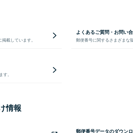
よくあるご質問・お問い合
に掲載しています。
郵便番号に関するさまざまな
きます。
け情報
郵便番号データのダウンロ