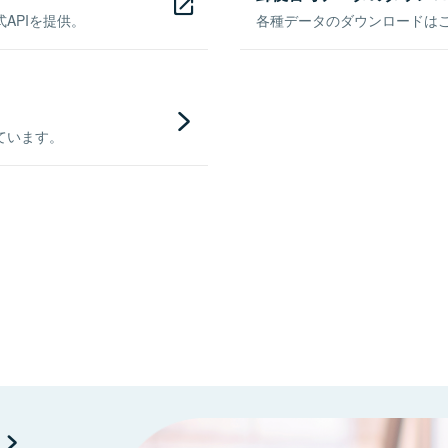
APIを提供。
各種データのダウンロードはこち
ています。