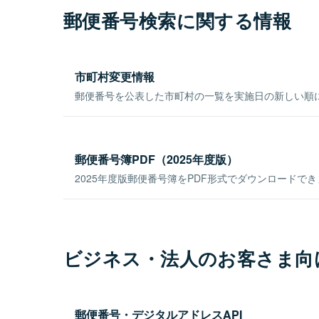
郵便番号検索に関する情報
市町村変更情報
郵便番号を公表した市町村の一覧を実施日の新しい順
郵便番号簿PDF（2025年度版）
2025年度版郵便番号簿をPDF形式でダウンロードで
ビジネス・法人のお客さま向
郵便番号・デジタルアドレスAPI