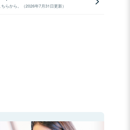
らから。（2026年7月31日更新）