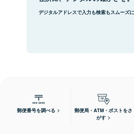
デジタルアドレスで入力も検索もスムーズ
郵便番号を調べる
郵便局・ATM・ポストをさ
がす