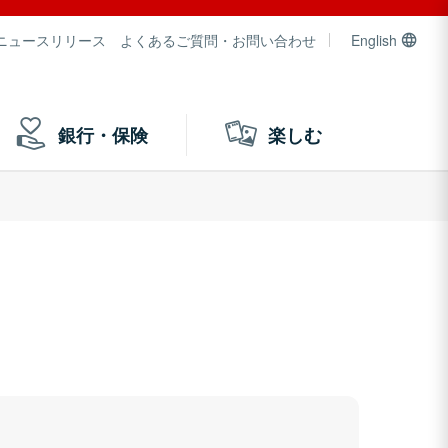
ニュースリリース
よくあるご質問・お問い合わせ
English
銀行・保険
楽しむ