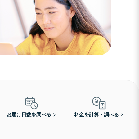
お届け日数を調べる
料金を計算・調べる