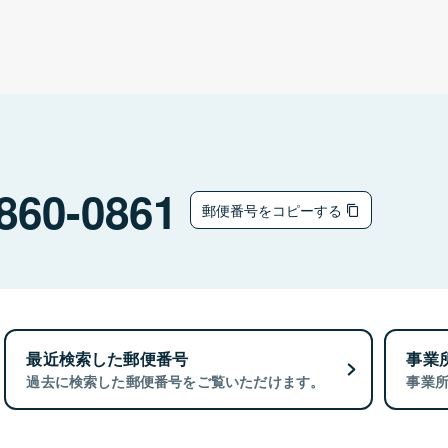
860-0861
郵便番号をコピーする
最近検索した郵便番号
事業
過去に検索した郵便番号をご覧いただけます。
事業