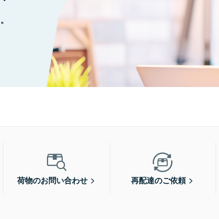
に。
荷物のお問い合わせ
再配達のご依頼