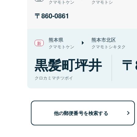
クマモトケン
クマモトシ
860-0861
熊本県
熊本市北区
クマモトケン
クマモトシキタク
黒髪町坪井
クロカミマチツボイ
他の郵便番号を検索する