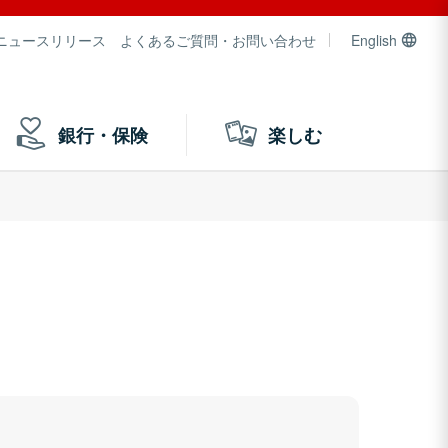
ニュースリリース
よくあるご質問・お問い合わせ
English
銀行・保険
楽しむ