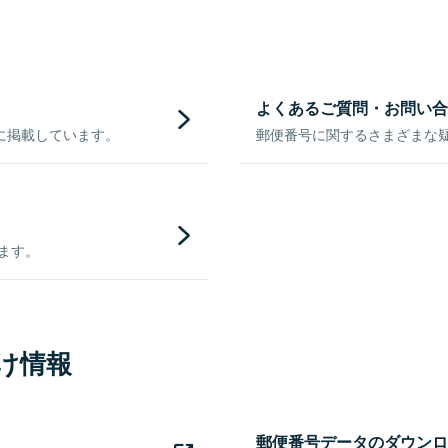
よくあるご質問・お問い合
に掲載しています。
郵便番号に関するさまざまな
きます。
け情報
郵便番号データのダウンロ