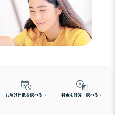
お届け日数を調べる
料金を計算・調べる