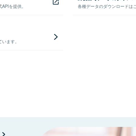
APIを提供。
各種データのダウンロードはこち
ています。