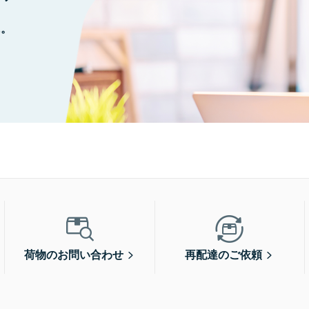
に。
荷物のお問い合わせ
再配達のご依頼