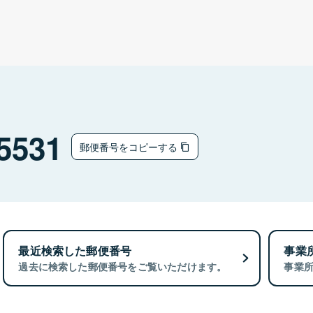
5531
郵便番号をコピーする
最近検索した郵便番号
事業
過去に検索した郵便番号をご覧いただけます。
事業