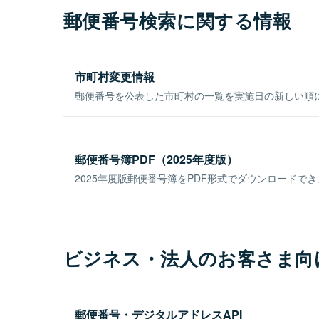
郵便番号検索に関する情報
市町村変更情報
郵便番号を公表した市町村の一覧を実施日の新しい順
郵便番号簿PDF（2025年度版）
2025年度版郵便番号簿をPDF形式でダウンロードで
ビジネス・法人のお客さま向
郵便番号・デジタルアドレスAPI