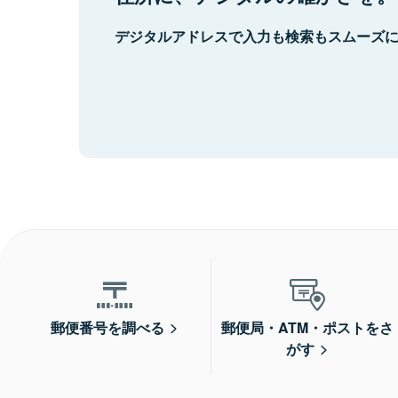
デジタルアドレスで入力も検索もスムーズ
郵便番号を調べる
郵便局・ATM・ポストをさ
がす