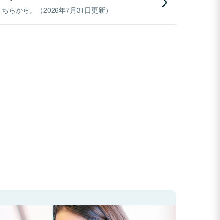
らから。（2026年7月31日更新）