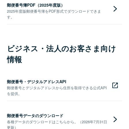
郵便番号簿PDF（2025年度版）
2025年度版郵便番号簿をPDF形式でダウンロードできま
す。
ビジネス・法人のお客さま向け
情報
郵便番号・デジタルアドレスAPI
郵便番号とデジタルアドレスから住所を取得できる公式API
を提供。
郵便番号データのダウンロード
各種データのダウンロードはこちらから。（2026年7月31日
更新）