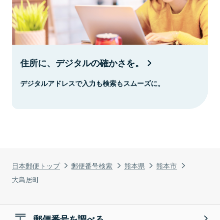
住所に、デジタルの確かさを。
デジタルアドレスで入力も検索もスムーズに。
日本郵便トップ
郵便番号検索
熊本県
熊本市
大鳥居町
郵便番号を調べる