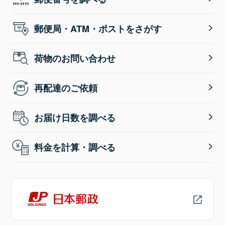
郵便局・ATM・ポストをさがす
荷物のお問い合わせ
再配達のご依頼
お届け日数を調べる
料金を計算・調べる