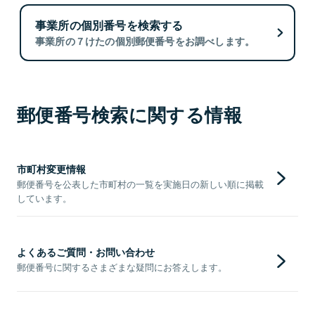
事業所の個別番号を検索する
事業所の７けたの個別郵便番号をお調べします。
郵便番号検索に関する情報
市町村変更情報
郵便番号を公表した市町村の一覧を実施日の新しい順に掲載
しています。
よくあるご質問・お問い合わせ
郵便番号に関するさまざまな疑問にお答えします。