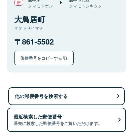
クマモトケン
クマモトシキタク
大鳥居町
オオトリイマチ
861-5502
郵便番号をコピーする
他の郵便番号を検索する
最近検索した郵便番号
過去に検索した郵便番号をご覧いただけます。