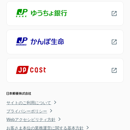
サイトのご利用について
プライバシーポリシー
Webアクセシビリティ方針
お客さま本位の業務運営に関する基本方針