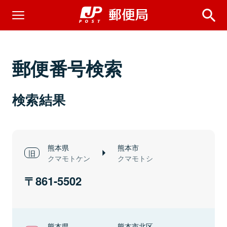
郵便番号検索
検索結果
熊本県
熊本市
クマモトケン
クマモトシ
861-5502
熊本県
熊本市北区