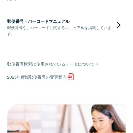
郵便番号・バーコードマニュアル
郵便番号や、バーコードに関するマニュアルを掲載していま
す。
郵便番号検索に使用されているデータについて
2025年度版郵便番号の変更案内