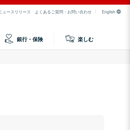
ニュースリリース
よくあるご質問・お問い合わせ
English
銀行・保険
楽しむ