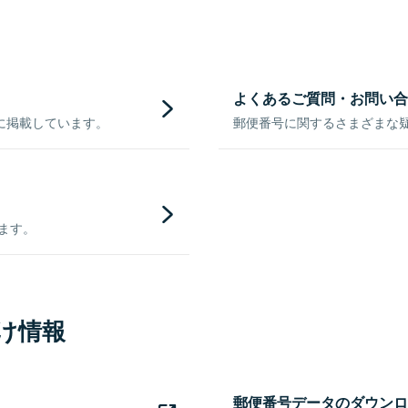
よくあるご質問・お問い合
に掲載しています。
郵便番号に関するさまざまな
きます。
け情報
郵便番号データのダウンロ