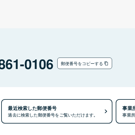
861-0106
郵便番号をコピーする
最近検索した郵便番号
事業
過去に検索した郵便番号をご覧いただけます。
事業