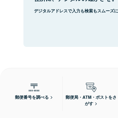
デジタルアドレスで入力も検索もスムーズ
郵便番号を調べる
郵便局・ATM・ポストをさ
がす