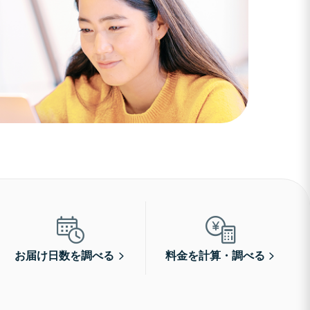
お届け日数を調べる
料金を計算・調べる