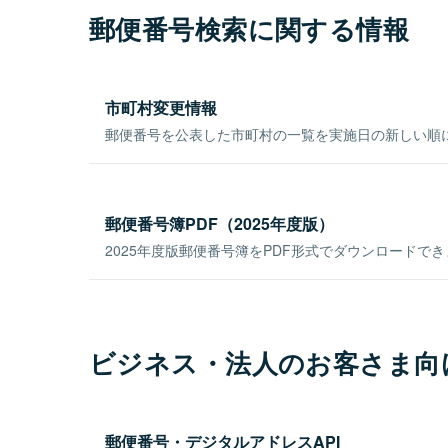
郵便番号検索に関する情報
市町村変更情報
郵便番号を公表した市町村の一覧を実施日の新しい順
郵便番号簿PDF（2025年度版）
2025年度版郵便番号簿をPDF形式でダウンロードで
ビジネス・法人のお客さま向
郵便番号・デジタルアドレスAPI