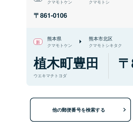
クマモトケン
クマモトシ
861-0106
熊本県
熊本市北区
クマモトケン
クマモトシキタク
植木町豊田
ウエキマチトヨダ
他の郵便番号を検索する