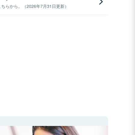
らから。（2026年7月31日更新）