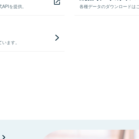
APIを提供。
各種データのダウンロードはこち
ています。