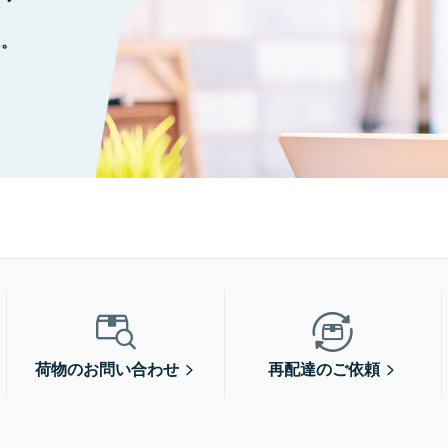
に。
荷物のお問い合わせ
再配達のご依頼