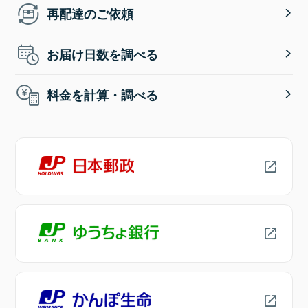
再配達のご依頼
お届け日数を調べる
料金を計算・調べる