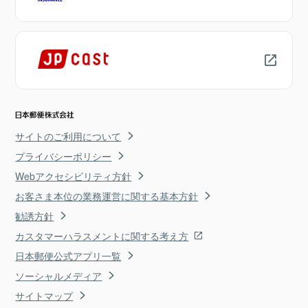
サイトのご利用について
プライバシーポリシー
Webアクセシビリティ方針
お客さま本位の業務運営に関する基本方針
勧誘方針
カスタマーハラスメントに関する考え方
日本郵便公式アプリ一覧
ソーシャルメディア
サイトマップ