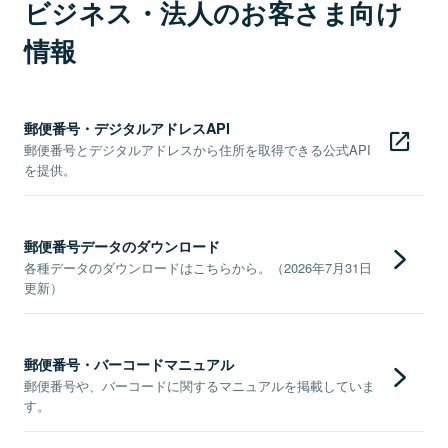
ビジネス・法人のお客さま向け
情報
郵便番号・デジタルアドレスAPI
郵便番号とデジタルアドレスから住所を取得できる公式API
を提供。
郵便番号データのダウンロード
各種データのダウンロードはこちらから。（2026年7月31日
更新）
郵便番号・バーコードマニュアル
郵便番号や、バーコードに関するマニュアルを掲載していま
す。