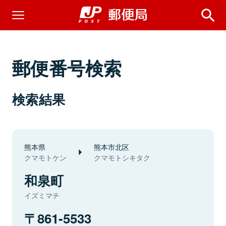
郵便番号検索
検索結果
熊本県
熊本市北区
クマモトケン
クマモトシキタク
和泉町
イズミマチ
861-5533