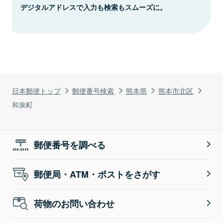
デジタルアドレスで入力も検索もスムーズに。
日本郵便トップ
郵便番号検索
熊本県
熊本市北区
和泉町
郵便番号を調べる
郵便局・ATM・ポストをさがす
荷物のお問い合わせ