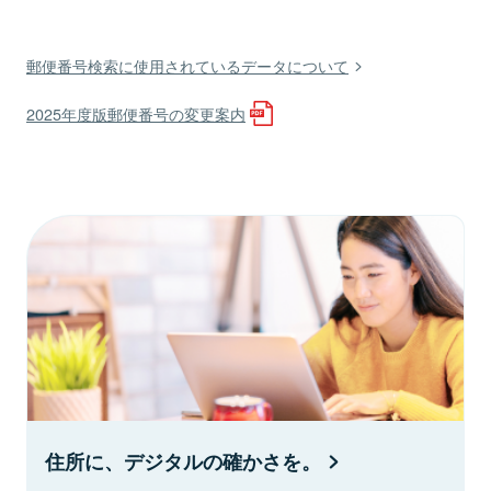
郵便番号検索に使用されているデータについて
2025年度版郵便番号の変更案内
住所に、デジタルの確かさを。