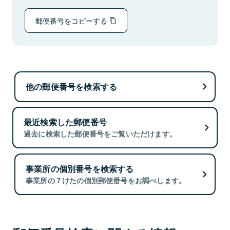
郵便番号をコピーする
他の郵便番号を検索する
最近検索した郵便番号
過去に検索した郵便番号をご覧いただけます。
事業所の個別番号を検索する
事業所の７けたの個別郵便番号をお調べします。