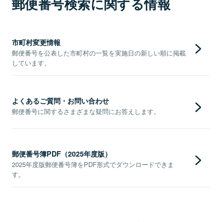
郵便番号検索に関する情報
市町村変更情報
郵便番号を公表した市町村の一覧を実施日の新しい順に掲載
しています。
よくあるご質問・お問い合わせ
郵便番号に関するさまざまな疑問にお答えします。
郵便番号簿PDF（2025年度版）
2025年度版郵便番号簿をPDF形式でダウンロードできま
す。